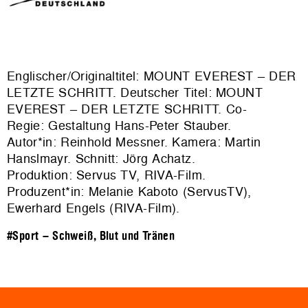
Englischer/Originaltitel: MOUNT EVEREST – DER
LETZTE SCHRITT. Deutscher Titel: MOUNT
EVEREST – DER LETZTE SCHRITT. Co-
Regie: Gestaltung Hans-Peter Stauber.
Autor*in: Reinhold Messner. Kamera: Martin
Hanslmayr. Schnitt: Jörg Achatz.
Produktion: Servus TV, RIVA-Film.
Produzent*in: Melanie Kaboto (ServusTV),
Ewerhard Engels (RIVA-Film).
#Sport – Schweiß, Blut und Tränen