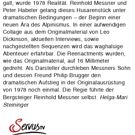
galt, wurde 1978 Realität. Reinhold Messner und
Peter Habeler gelang dieses Husarenstück unter
dramatischen Bedingungen – der Beginn einer
neuen Ära des Alpinismus. In einer aufwendigen
Collage aus dem Originalmaterial von Leo
Dickinson, aktuellen Interviews, sowie
nachgestellten Sequenzen wird das waghalsige
Abenteuer erfahrbar. Die Reenactments wurden,
wie das Originalmaterial, auf 16 Millimeter
gedreht. Als Darsteller durchleben Messners Sohn
und dessen Freund Philip Brugger den
dramatischen Aufstieg in der Originalausrüstung
von 1978 noch einmal. Die Regie führte der
Bergsteiger Reinhold Messner selbst.
Helga-Mari
Steininger