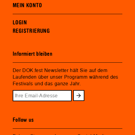
MEIN KONTO
LOGIN
REGISTRIERUNG
Informiert bleiben
Der DOK.fest Newsletter hält Sie auf dem
Laufenden über unser Programm während des
Festivals und das ganze Jahr.
Follow us