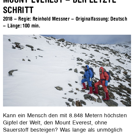
SCHRITT
2018 – Regie: Reinhold Messner – Originalfassung: Deutsch
– Länge:
100 min.
Kann ein Mensch den mit 8.848 Metern höchsten
Gipfel der Welt, den Mount Everest, ohne
Sauerstoff besteigen? Was lange als unmöglich