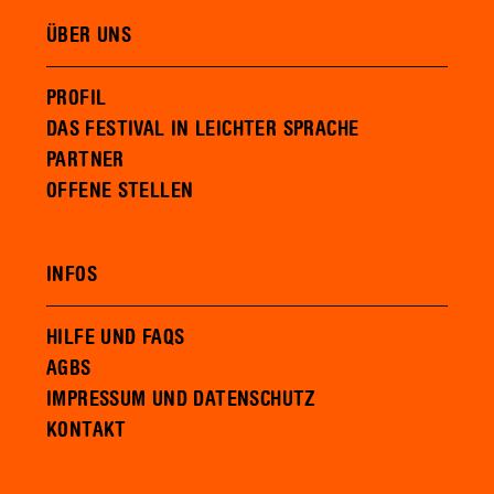
ÜBER UNS
PROFIL
DAS FESTIVAL IN LEICHTER SPRACHE
PARTNER
OFFENE STELLEN
INFOS
HILFE UND FAQS
AGBS
IMPRESSUM UND DATENSCHUTZ
KONTAKT