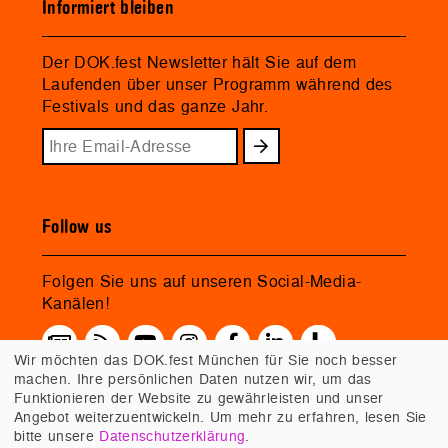
Informiert bleiben
Der DOK.fest Newsletter hält Sie auf dem
Laufenden über unser Programm während des
Festivals und das ganze Jahr.
Follow us
Folgen Sie uns auf unseren Social-Media-
Kanälen!
Wir möchten das DOK.fest München für Sie noch besser
machen. Ihre persönlichen Daten nutzen wir, um das
Funktionieren der Website zu gewährleisten und unser
Angebot weiterzuentwickeln. Um mehr zu erfahren, lesen Sie
bitte unsere
Datenschutzerklärung
.