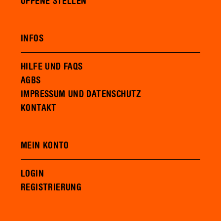
OFFENE STELLEN
INFOS
HILFE UND FAQS
AGBS
IMPRESSUM UND DATENSCHUTZ
KONTAKT
MEIN KONTO
LOGIN
REGISTRIERUNG