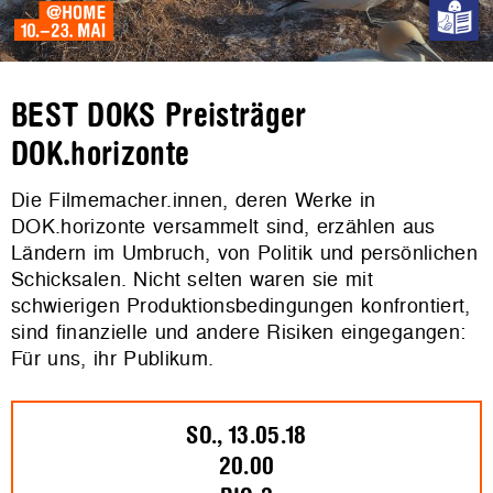
BEST DOKS Preisträger
DOK.horizonte
Die Filmemacher.innen, deren Werke in
DOK.horizonte versammelt sind, erzählen aus
Ländern im Umbruch, von Politik und persönlichen
Schicksalen. Nicht selten waren sie mit
schwierigen Produktionsbedingungen konfrontiert,
sind finanzielle und andere Risiken eingegangen:
Für uns, ihr Publikum.
SO., 13.05.18
20.00