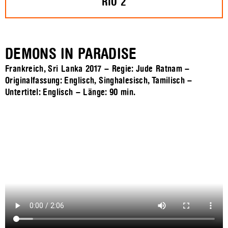
RIO 2
DEMONS IN PARADISE
Frankreich, Sri Lanka 2017 – Regie: Jude Ratnam –
Originalfassung: Englisch, Singhalesisch, Tamilisch –
Untertitel: Englisch – Länge:
90 min.