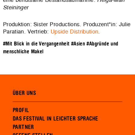
Steininger
Produktion: Sister Productions. Produzent*in: Julie
Paratian. Vertrieb:
Upside Distribution
.
#Mit Blick in die Vergangenheit
#Asien
#Abgründe und
menschliche Makel
ÜBER UNS
PROFIL
DAS FESTIVAL IN LEICHTER SPRACHE
PARTNER