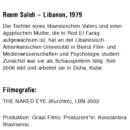
Reem Saleh – Libanon, 1979
Die Tochter eines libanesischen Vaters und einer
ägyptischen Mutter, die in Rod El Farag
aufgewachsen ist, hat an der Libanesisch-
Amerikanischen Universität in Beirut Film- und
Medienwissenschaften und Psychologie studiert.
Zunächst war sie als Schauspielerin tätig. Seit
2006 lebt und arbeitet sie in Doha, Katar.
Filmografie:
THE NAKED EYE (Kurzfilm), LBN 2002
Produktion: Graal Films. Produzent*in: Konstantina
Stavrianou.