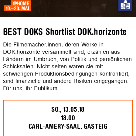
BEST DOKS Shortlist DOK.horizonte
Die Filmemacher.innen, deren Werke in
DOK.horizonte versammelt sind, erzählen aus
Ländern im Umbruch, von Politik und persönlichen
Schicksalen. Nicht selten waren sie mit
schwierigen Produktionsbedingungen konfrontiert,
sind finanzielle und andere Risiken eingegangen:
Für uns, ihr Publikum.
SO., 13.05.18
18.00
CARL-AMERY-SAAL, GASTEIG