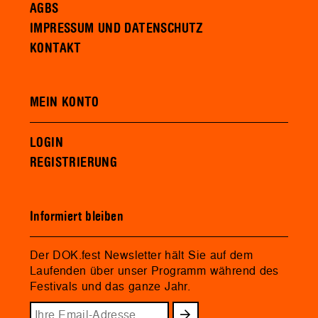
AGBS
IMPRESSUM UND DATENSCHUTZ
KONTAKT
MEIN KONTO
LOGIN
REGISTRIERUNG
Informiert bleiben
Der DOK.fest Newsletter hält Sie auf dem
Laufenden über unser Programm während des
Festivals und das ganze Jahr.