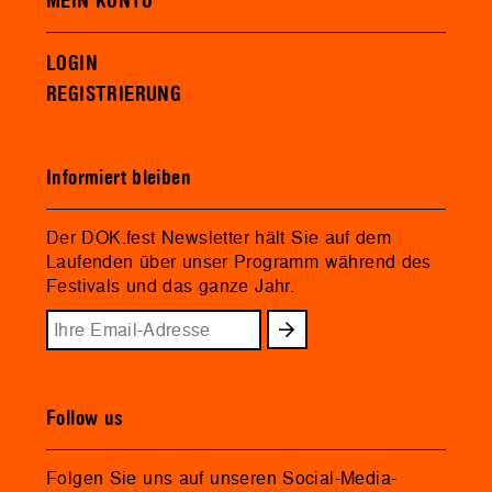
MEIN KONTO
LOGIN
REGISTRIERUNG
Informiert bleiben
Der DOK.fest Newsletter hält Sie auf dem
Laufenden über unser Programm während des
Festivals und das ganze Jahr.
Follow us
Folgen Sie uns auf unseren Social-Media-