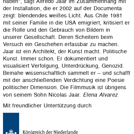
haben“, sagt Alfredo Jaar im Zusammenhang mit
der Installation, die er 2002 auf der Documenta
zeigt: blendendes weißes Licht. Aus Chile 1981
mit seiner Familie in die USA emigriert, kritisiert er
die Rolle und den Gebrauch von Bildern in
unserer Gesellschaft. Deren Scheitern beim
Versuch ein Geschehen erfassbar zu machen.
Jaar ist ein Architekt, der Kunst macht. Politische
Kunst. Immer schon. Er dokumentiert und
visualisiert Verfolgung, Unterdrückung, Genozid.
Beinahe wissenschaftlich sammelt er – und schafft
mit der anschließenden Verdichtung eine Poesie
politischer Dimension. Die Filmmusik ist übrigens
von seinem Sohn Nicolas Jaar.
Elena Alvarez
Mit freundlicher Untertützung durch