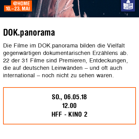
DOK.panorama
Die Filme im DOK.panorama bilden die Vielfalt
gegenwärtigen dokumentarischen Erzählens ab.
22 der 31 Filme sind Premieren, Entdeckungen,
die auf deutschen Leinwänden – und oft auch
international – noch nicht zu sehen waren.
SO., 06.05.18
12.00
HFF - KINO 2