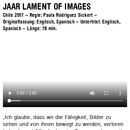
JAAR LAMENT OF IMAGES
Chile 2017 – Regie: Paula Rodriguez Sickert –
Originalfassung: Englisch, Spanisch – Untertitel: Englisch,
Spanisch – Länge:
78 min.
„Ich glaube, dass wir die Fähigkeit, Bilder zu
sehen und von ihnen bewegt zu werden, verloren