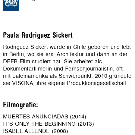
Paula Rodriguez Sickert
Rodriguez Sickert wurde in Chile geboren und lebt
in Berlin, wo sie erst Architektur und dann an der
DFFB Film studiert hat. Sie arbeitet als
Dokumentarfilmerin und Fernsehjournalistin, oft
mit Lateinamerika als Schwerpunkt. 2010 gründete
sie VISONA, ihre eigene Produktionsgesellschaft.
Filmografie:
MUERTES ANUNCIADAS (2014)
IT’S ONLY THE BEGINNING (2013)
ISABEL ALLENDE (2008)