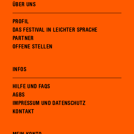
ÜBER UNS
PROFIL
DAS FESTIVAL IN LEICHTER SPRACHE
PARTNER
OFFENE STELLEN
INFOS
HILFE UND FAQS
AGBS
IMPRESSUM UND DATENSCHUTZ
KONTAKT