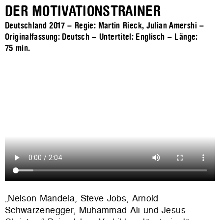
DER MOTIVATIONSTRAINER
Deutschland 2017 – Regie: Martin Rieck, Julian Amershi –
Originalfassung: Deutsch – Untertitel: Englisch – Länge:
75 min.
„Nelson Mandela, Steve Jobs, Arnold
Schwarzenegger, Muhammad Ali und Jesus