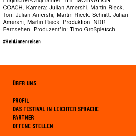
Englischer/Originaltitel: THE MOTIVATION
COACH. Kamera: Julian Amershi, Martin Rieck.
Ton: Julian Amershi, Martin Rieck. Schnitt: Julian
Amershi, Martin Rieck. Produktion: NDR
Fernsehen. Produzent*in: Timo Großpietsch.
#Held.innenreisen
ÜBER UNS
PROFIL
DAS FESTIVAL IN LEICHTER SPRACHE
PARTNER
OFFENE STELLEN