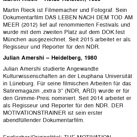
Martin Rieck ist Filmemacher und Fotograf. Sein
Dokumentarfilm DAS LEBEN NACH DEM TOD AM
MEER (2012) lief auf renommierten Festivals und
wurde mit dem zweiten Platz auf dem DOK.fest
München ausgezeichnet. Seit 2015 arbeitet er als
Regisseur und Reporter für den NDR.
Julian Amershi – Heidelberg, 1980
Julian Amershi studierte Angewandte
Kulturwissenschaften an der Leuphana Universität
in Lüneburg. Für seine filmischen Arbeiten für das
Satiremagazin „extra 3“ (NDR, ARD) wurde er für
den Grimme-Preis nominiert. Seit 2014 arbeitet er
als Regisseur und Reporter für den NDR. DER
MOTIVATIONSTRAINER ist sein erster
abendfüllender Dokumentarfilm.