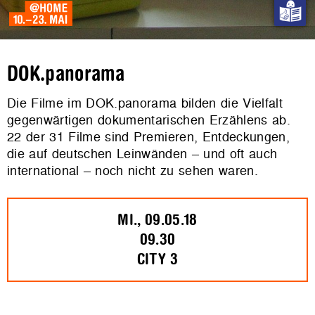
DOK.panorama
Die Filme im DOK.panorama bilden die Vielfalt
gegenwärtigen dokumentarischen Erzählens ab.
22 der 31 Filme sind Premieren, Entdeckungen,
die auf deutschen Leinwänden – und oft auch
international – noch nicht zu sehen waren.
MI., 09.05.18
09.30
CITY 3