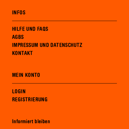
INFOS
HILFE UND FAQS
AGBS
IMPRESSUM UND DATENSCHUTZ
KONTAKT
MEIN KONTO
LOGIN
REGISTRIERUNG
Informiert bleiben