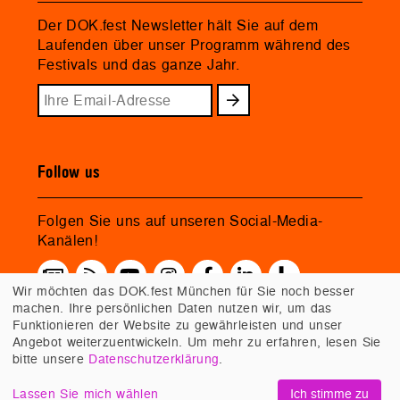
Der DOK.fest Newsletter hält Sie auf dem
Laufenden über unser Programm während des
Festivals und das ganze Jahr.
Follow us
Folgen Sie uns auf unseren Social-Media-
Kanälen!
Wir möchten das DOK.fest München für Sie noch besser
machen. Ihre persönlichen Daten nutzen wir, um das
Funktionieren der Website zu gewährleisten und unser
Angebot weiterzuentwickeln. Um mehr zu erfahren, lesen Sie
bitte unsere
Datenschutzerklärung
.
Lassen Sie mich wählen
Ich stimme zu