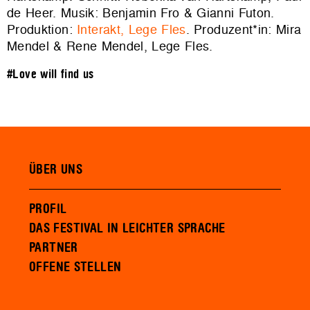
de Heer. Musik: Benjamin Fro & Gianni Futon.
Produktion:
Interakt, Lege Fles
. Produzent*in: Mira
Mendel & Rene Mendel, Lege Fles.
#Love will find us
ÜBER UNS
PROFIL
DAS FESTIVAL IN LEICHTER SPRACHE
PARTNER
OFFENE STELLEN