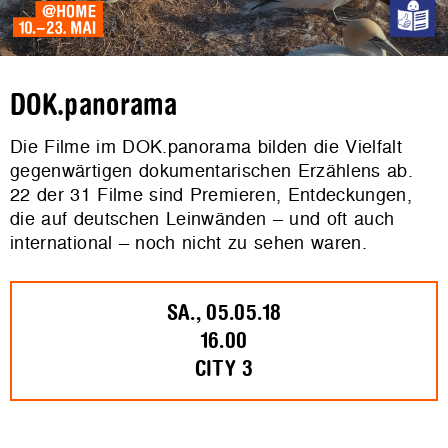
DOK.panorama
Die Filme im DOK.panorama bilden die Vielfalt
gegenwärtigen dokumentarischen Erzählens ab.
22 der 31 Filme sind Premieren, Entdeckungen,
die auf deutschen Leinwänden – und oft auch
international – noch nicht zu sehen waren.
SA., 05.05.18
16.00
CITY 3