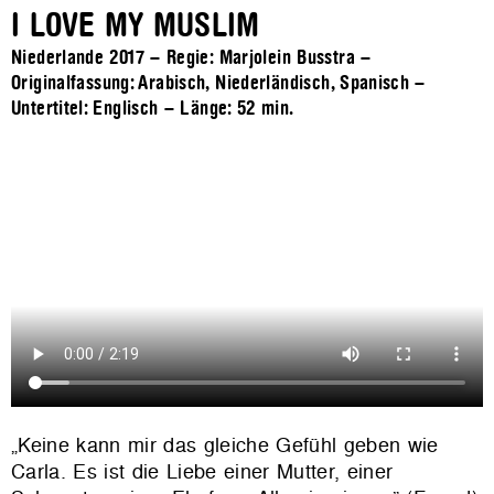
I LOVE MY MUSLIM
Niederlande 2017 – Regie: Marjolein Busstra –
Originalfassung: Arabisch, Niederländisch, Spanisch –
Untertitel: Englisch – Länge:
52 min.
„Keine kann mir das gleiche Gefühl geben wie
Carla. Es ist die Liebe einer Mutter, einer