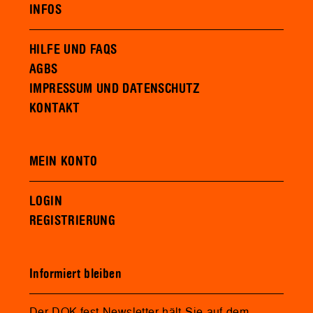
INFOS
HILFE UND FAQS
AGBS
IMPRESSUM UND DATENSCHUTZ
KONTAKT
MEIN KONTO
LOGIN
REGISTRIERUNG
Informiert bleiben
Der DOK.fest Newsletter hält Sie auf dem