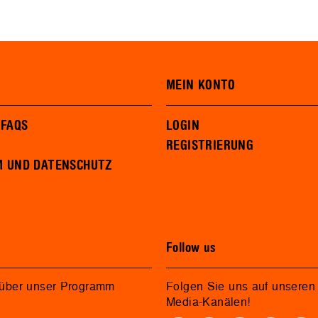
MEIN KONTO
 FAQS
LOGIN
REGISTRIERUNG
M UND DATENSCHUTZ
Follow us
 über unser Programm
Folgen Sie uns auf unseren 
Media-Kanälen!