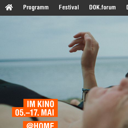
Programm
Festival
DOK.forum