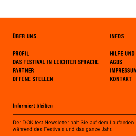
ÜBER UNS
INFOS
PROFIL
HILFE UND
DAS FESTIVAL IN LEICHTER SPRACHE
AGBS
PARTNER
IMPRESSU
OFFENE STELLEN
KONTAKT
Informiert bleiben
Der DOK.fest Newsletter hält Sie auf dem Laufenden
während des Festivals und das ganze Jahr.