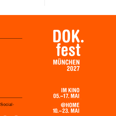
Social-