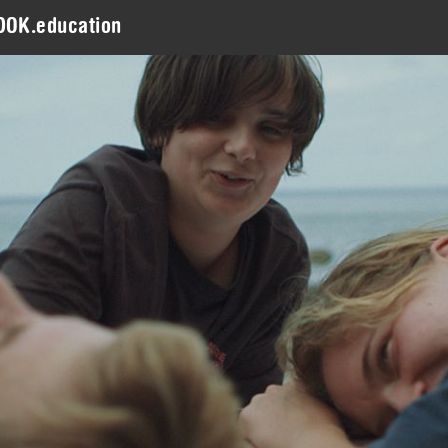
DOK.education