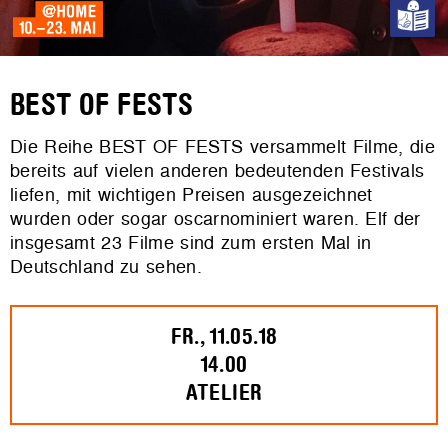
BEST OF FESTS
Die Reihe BEST OF FESTS versammelt Filme, die
bereits auf vielen anderen bedeutenden Festivals
liefen, mit wichtigen Preisen ausgezeichnet
wurden oder sogar oscarnominiert waren. Elf der
insgesamt 23 Filme sind zum ersten Mal in
Deutschland zu sehen.
FR., 11.05.18
14.00
ATELIER