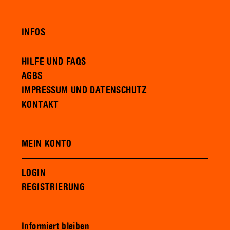
INFOS
HILFE UND FAQS
AGBS
IMPRESSUM UND DATENSCHUTZ
KONTAKT
MEIN KONTO
LOGIN
REGISTRIERUNG
Informiert bleiben