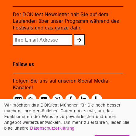
Der DOK.fest Newsletter hält Sie auf dem
Laufenden über unser Programm während des
Festivals und das ganze Jahr.
Follow us
Folgen Sie uns auf unseren Social-Media-
Kanälen!
Wir möchten das DOK.fest München für Sie noch besser
machen. Ihre persönlichen Daten nutzen wir, um das
Funktionieren der Website zu gewährleisten und unser
Angebot weiterzuentwickeln. Um mehr zu erfahren, lesen Sie
bitte unsere
Datenschutzerklärung
.