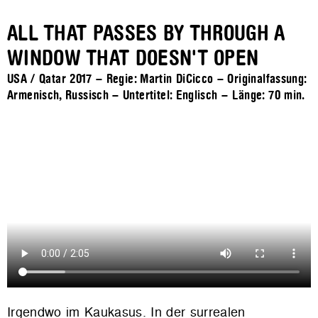
ALL THAT PASSES BY THROUGH A
WINDOW THAT DOESN'T OPEN
USA / Qatar 2017 – Regie: Martin DiCicco – Originalfassung:
Armenisch, Russisch – Untertitel: Englisch – Länge:
70 min.
Irgendwo im Kaukasus. In der surrealen