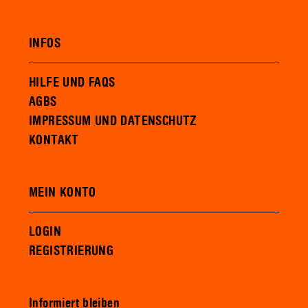
INFOS
HILFE UND FAQS
AGBS
IMPRESSUM UND DATENSCHUTZ
KONTAKT
MEIN KONTO
LOGIN
REGISTRIERUNG
Informiert bleiben