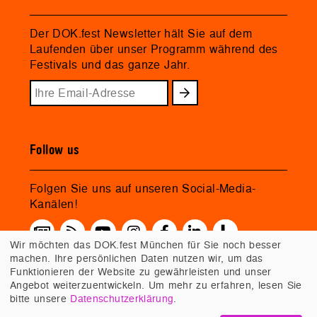
Der DOK.fest Newsletter hält Sie auf dem
Laufenden über unser Programm während des
Festivals und das ganze Jahr.
Follow us
Folgen Sie uns auf unseren Social-Media-
Kanälen!
Wir möchten das DOK.fest München für Sie noch besser
machen. Ihre persönlichen Daten nutzen wir, um das
Funktionieren der Website zu gewährleisten und unser
Angebot weiterzuentwickeln. Um mehr zu erfahren, lesen Sie
bitte unsere
Datenschutzerklärung
.