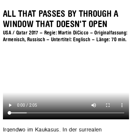
ALL THAT PASSES BY THROUGH A
WINDOW THAT DOESN'T OPEN
USA / Qatar 2017 – Regie: Martin DiCicco – Originalfassung:
Armenisch, Russisch – Untertitel: Englisch – Länge:
70 min.
Irgendwo im Kaukasus. In der surrealen