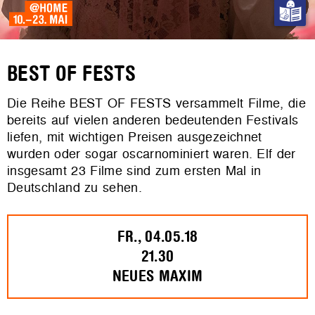
BEST OF FESTS
Die Reihe BEST OF FESTS versammelt Filme, die
bereits auf vielen anderen bedeutenden Festivals
liefen, mit wichtigen Preisen ausgezeichnet
wurden oder sogar oscarnominiert waren. Elf der
insgesamt 23 Filme sind zum ersten Mal in
Deutschland zu sehen.
FR., 04.05.18
21.30
NEUES MAXIM