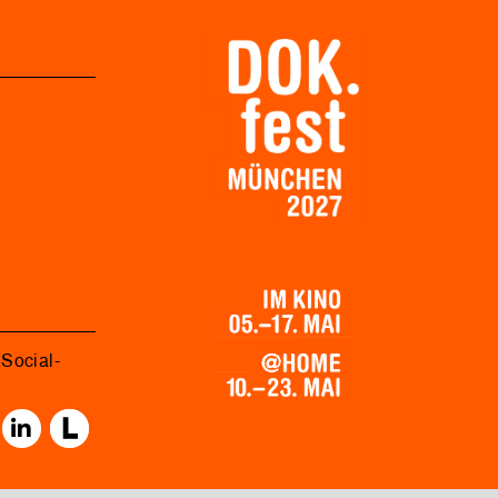
Social-