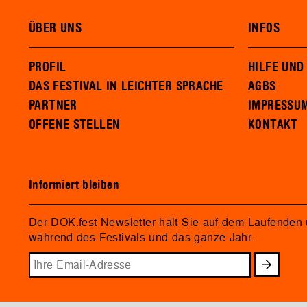
ÜBER UNS
INFOS
PROFIL
HILFE UND
DAS FESTIVAL IN LEICHTER SPRACHE
AGBS
PARTNER
IMPRESSU
OFFENE STELLEN
KONTAKT
Informiert bleiben
Der DOK.fest Newsletter hält Sie auf dem Laufenden
während des Festivals und das ganze Jahr.