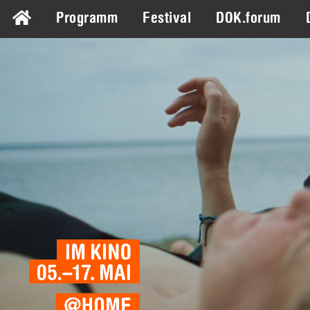
Programm
Festival
DOK.forum