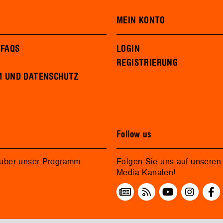
MEIN KONTO
 FAQS
LOGIN
REGISTRIERUNG
M UND DATENSCHUTZ
Follow us
 über unser Programm
Folgen Sie uns auf unseren 
Media-Kanälen!