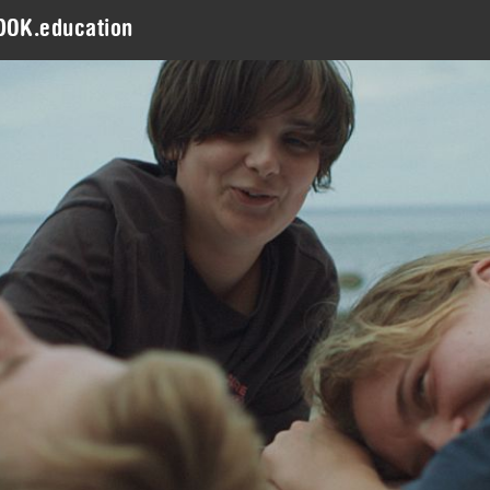
DOK.education