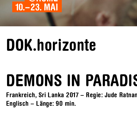
DOK.horizonte
DEMONS IN PARADI
Frankreich, Sri Lanka 2017 – Regie: Jude Ratnam 
Englisch – Länge:
90 min.