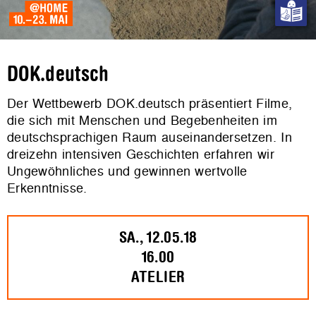
DOK.deutsch
Der Wettbewerb DOK.deutsch präsentiert Filme,
die sich mit Menschen und Begebenheiten im
deutschsprachigen Raum auseinandersetzen. In
dreizehn intensiven Geschichten erfahren wir
Ungewöhnliches und gewinnen wertvolle
Erkenntnisse.
SA., 12.05.18
16.00
ATELIER