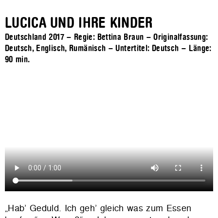
LUCICA UND IHRE KINDER
Deutschland 2017 – Regie: Bettina Braun – Originalfassung:
Deutsch, Englisch, Rumänisch – Untertitel: Deutsch – Länge:
90 min.
„Hab’ Geduld. Ich geh’ gleich was zum Essen