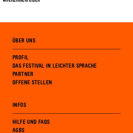
#Held.innenreisen
ÜBER UNS
PROFIL
DAS FESTIVAL IN LEICHTER SPRACHE
PARTNER
OFFENE STELLEN
INFOS
HILFE UND FAQS
AGBS