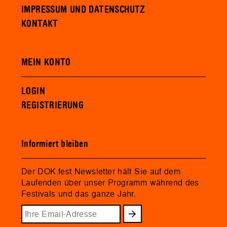
IMPRESSUM UND DATENSCHUTZ
KONTAKT
MEIN KONTO
LOGIN
REGISTRIERUNG
Informiert bleiben
Der DOK.fest Newsletter hält Sie auf dem
Laufenden über unser Programm während des
Festivals und das ganze Jahr.