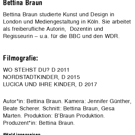
Bettina Braun
Bettina Braun studierte Kunst und Design in
London und Mediengestaltung in Köln. Sie arbeitet
als freiberufliche Autorin, Dozentin und
Regisseurin – u.a. für die BBC und den WDR.
Filmografie:
WO STEHST DU? D 2011
NORDSTADTKINDER, D 2015
LUCICA UND IHRE KINDER, D 2017
Autor*in: Bettina Braun. Kamera: Jennifer Günther,
Beate Scherer. Schnitt: Bettina Braun, Gesa
Marten. Produktion: B’Braun Produktion.
Produzent*in: Bettina Braun.