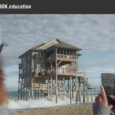
DOK.education