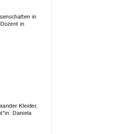
senschaften in
 Dozent in
xander Kleider,
t*in: Daniela