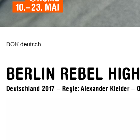
DOK.deutsch
BERLIN REBEL HIG
Deutschland 2017 – Regie: Alexander Kleider – O