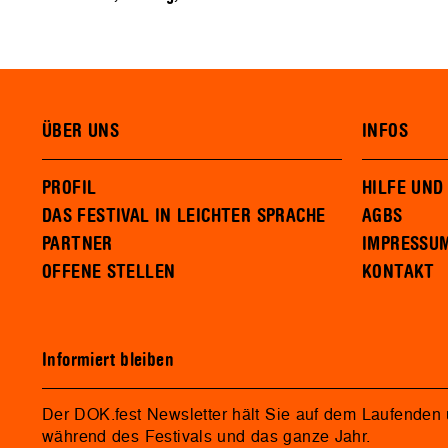
ÜBER UNS
INFOS
PROFIL
HILFE UND
DAS FESTIVAL IN LEICHTER SPRACHE
AGBS
PARTNER
IMPRESSU
OFFENE STELLEN
KONTAKT
Informiert bleiben
Der DOK.fest Newsletter hält Sie auf dem Laufenden
während des Festivals und das ganze Jahr.