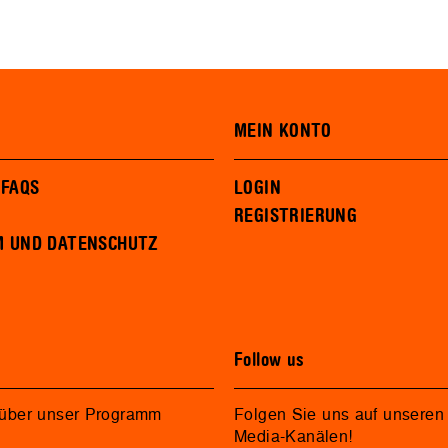
MEIN KONTO
 FAQS
LOGIN
REGISTRIERUNG
M UND DATENSCHUTZ
Follow us
 über unser Programm
Folgen Sie uns auf unseren 
Media-Kanälen!