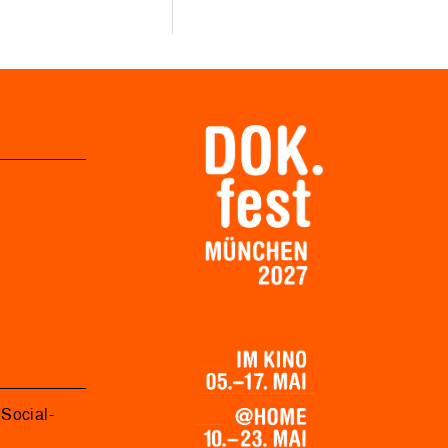
Social-