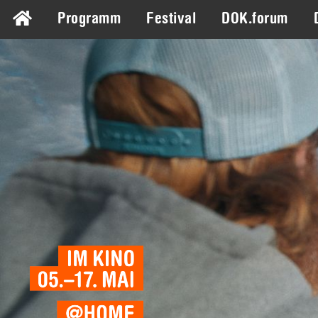
Programm
Festival
DOK.forum