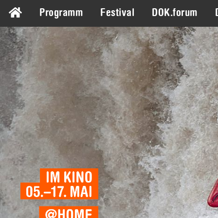
Programm
Festival
DOK.forum