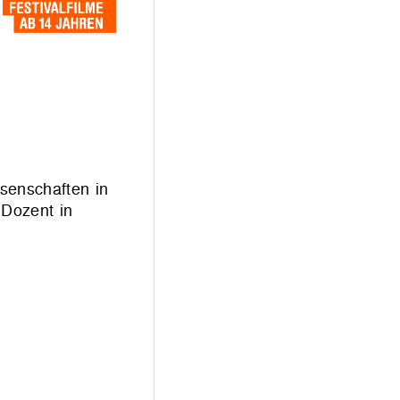
senschaften in
 Dozent in