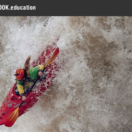
DOK.education