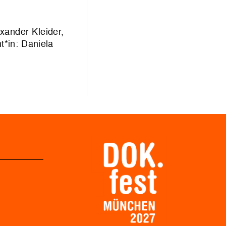
xander Kleider,
t*in: Daniela