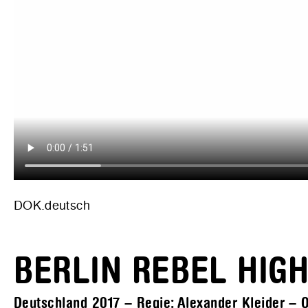
DOK.deutsch
BERLIN REBEL HIG
Deutschland 2017 – Regie: Alexander Kleider – O