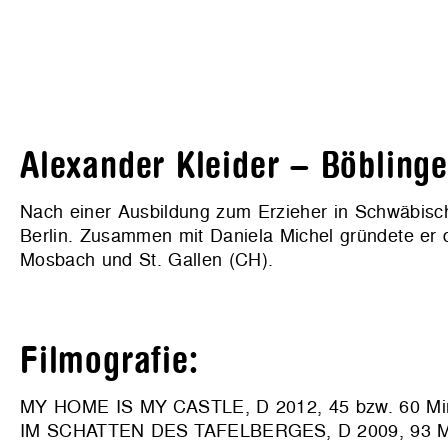
Alexander Kleider – Böblinge
Nach einer Ausbildung zum Erzieher in Schwäbisch
Berlin. Zusammen mit Daniela Michel gründete er 
Mosbach und St. Gallen (CH).
Filmografie:
MY HOME IS MY CASTLE, D 2012, 45 bzw. 60 Mi
IM SCHATTEN DES TAFELBERGES, D 2009, 93 M