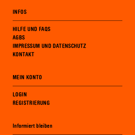
INFOS
HILFE UND FAQS
AGBS
IMPRESSUM UND DATENSCHUTZ
KONTAKT
MEIN KONTO
LOGIN
REGISTRIERUNG
Informiert bleiben