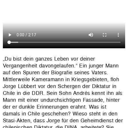
„Du bist dein ganzes Leben vor deiner
Vergangenheit davongelaufen.“ Ein junger Mann
auf den Spuren der Biografie seines Vaters.
Mittlerweile Kameramann in Kriegsgebieten, floh
Jorge Lübbert vor den Schergen der Diktatur in
Chile in die DDR. Sein Sohn Andrés kennt ihn als
Mann mit einer undurchsichtigen Fassade, hinter
der er dunkle Erinnerungen erahnt. Was ist
damals in Chile geschehen? Wieso steht in den
Stasi-Akten, dass Jorge für den Geheimdienst der
chilenischen Diktatur, die DINA, arbeitete? Sie