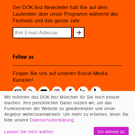
Der DOK.fest Newsletter hält Sie auf dem
Laufenden über unser Programm während des
Festivals und das ganze Jahr.
Follow us
Folgen Sie uns auf unseren Social-Media-
Kanälen!
Wir möchten das DOK.fest München für Sie noch besser
machen. Ihre persönlichen Daten nutzen wir, um das
Funktionieren der Website zu gewährleisten und unser
Angebot weiterzuentwickeln. Um mehr zu erfahren, lesen Sie
bitte unsere
Datenschutzerklärung
.
Lassen Sie mich wählen
Ich stimme zu