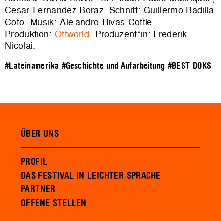
Cesar Fernandez Boraz. Schnitt: Guillermo Badilla
Coto. Musik: Alejandro Rivas Cottle.
Produktion:
Offworld
. Produzent*in: Frederik
Nicolai.
#Lateinamerika
#Geschichte und Aufarbeitung
#BEST DOKS
ÜBER UNS
PROFIL
DAS FESTIVAL IN LEICHTER SPRACHE
PARTNER
OFFENE STELLEN