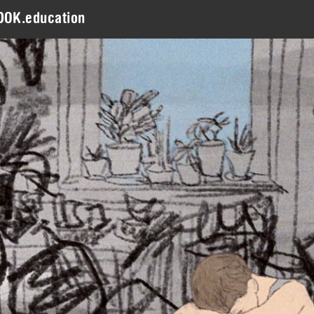
DOK.education