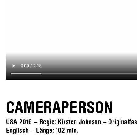
CAMERAPERSON
USA 2016 – Regie: Kirsten Johnson – Originalfass
Englisch – Länge:
102 min.