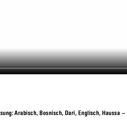
ung: Arabisch, Bosnisch, Dari, Englisch, Haussa – U