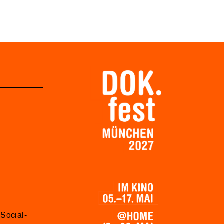
Social-