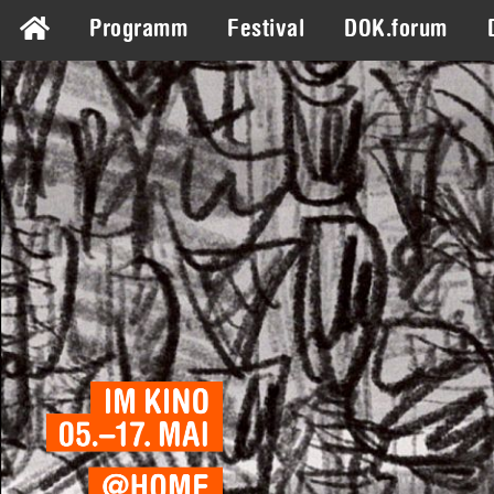
Programm
Festival
DOK.forum