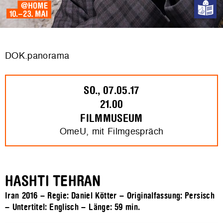
DOK.panorama
SO., 07.05.17
21.00
FILMMUSEUM
OmeU, mit Filmgespräch
HASHTI TEHRAN
Iran 2016 – Regie: Daniel Kötter – Originalfassung: Persisch
– Untertitel: Englisch – Länge:
59 min.