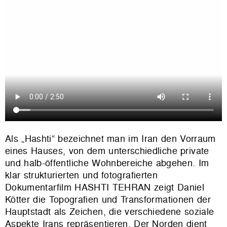
Als „Hashti“ bezeichnet man im Iran den Vorraum
eines Hauses, von dem unterschiedliche private
und halb-öffentliche Wohnbereiche abgehen. Im
klar strukturierten und fotografierten
Dokumentarfilm HASHTI TEHRAN zeigt Daniel
Kötter die Topografien und Transformationen der
Hauptstadt als Zeichen, die verschiedene soziale
Aspekte Irans repräsentieren. Der Norden dient