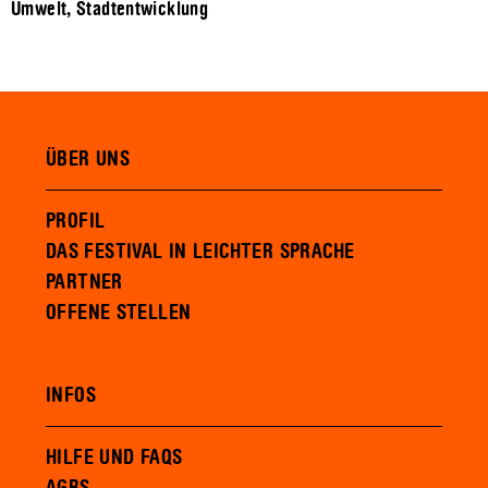
Umwelt, Stadtentwicklung
ÜBER UNS
PROFIL
DAS FESTIVAL IN LEICHTER SPRACHE
PARTNER
OFFENE STELLEN
INFOS
HILFE UND FAQS
AGBS