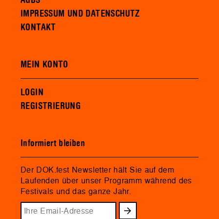
IMPRESSUM UND DATENSCHUTZ
KONTAKT
MEIN KONTO
LOGIN
REGISTRIERUNG
Informiert bleiben
Der DOK.fest Newsletter hält Sie auf dem
Laufenden über unser Programm während des
Festivals und das ganze Jahr.