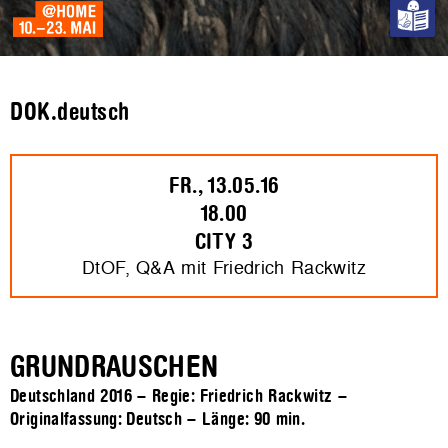
DOK.deutsch
FR., 13.05.16
18.00
CITY 3
DtOF, Q&A mit Friedrich Rackwitz
GRUNDRAUSCHEN
Deutschland 2016 – Regie: Friedrich Rackwitz –
Originalfassung: Deutsch – Länge:
90 min.