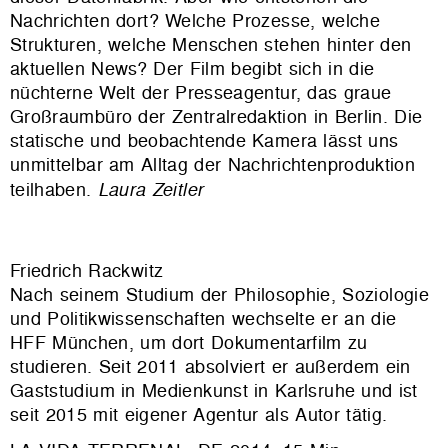
Nachrichten dort? Welche Prozesse, welche
Strukturen, welche Menschen stehen hinter den
aktuellen News? Der Film begibt sich in die
nüchterne Welt der Presseagentur, das graue
Großraumbüro der Zentralredaktion in Berlin. Die
statische und beobachtende Kamera lässt uns
unmittelbar am Alltag der Nachrichtenproduktion
teilhaben.
Laura Zeitler
Friedrich Rackwitz
Nach seinem Studium der Philosophie, Soziologie
und Politikwissenschaften wechselte er an die
HFF München, um dort Dokumentarfilm zu
studieren. Seit 2011 absolviert er außerdem ein
Gaststudium in Medienkunst in Karlsruhe und ist
seit 2015 mit eigener Agentur als Autor tätig.