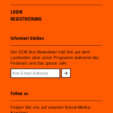
LOGIN
REGISTRIERUNG
Informiert bleiben
Der DOK.fest Newsletter hält Sie auf dem
Laufenden über unser Programm während des
Festivals und das ganze Jahr.
Follow us
Folgen Sie uns auf unseren Social-Media-
Kanälen!