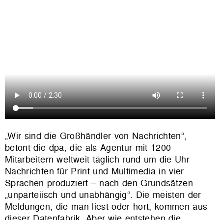
„Wir sind die Großhändler von Nachrichten“,
betont die dpa, die als Agentur mit 1200
Mitarbeitern weltweit täglich rund um die Uhr
Nachrichten für Print und Multimedia in vier
Sprachen produziert
–
nach den Grundsätzen
„unparteiisch und unabhängig“. Die meisten der
Meldungen, die man liest oder hört, kommen aus
dieser Datenfabrik. Aber wie entstehen die