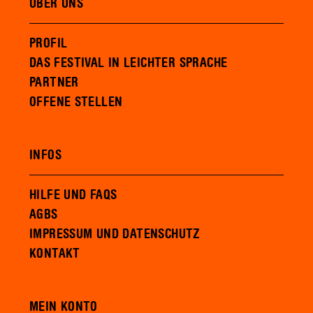
ÜBER UNS
PROFIL
DAS FESTIVAL IN LEICHTER SPRACHE
PARTNER
OFFENE STELLEN
INFOS
HILFE UND FAQS
AGBS
IMPRESSUM UND DATENSCHUTZ
KONTAKT
MEIN KONTO