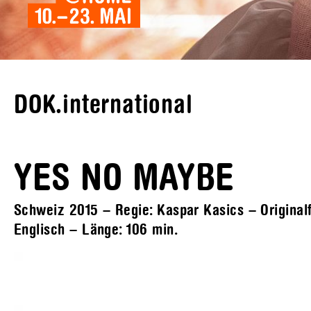
DOK.international
YES NO MAYBE
Schweiz 2015 – Regie: Kaspar Kasics – Originalf
Englisch – Länge:
106 min.