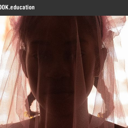
DOK.education