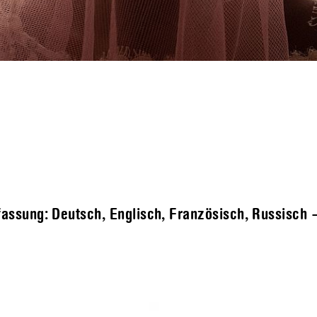
assung: Deutsch, Englisch, Französisch, Russisch – 