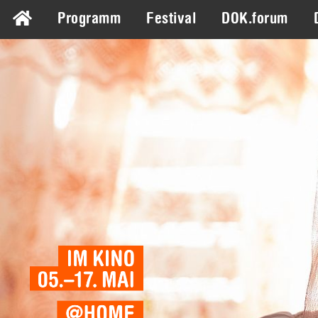
Programm
Festival
DOK.forum