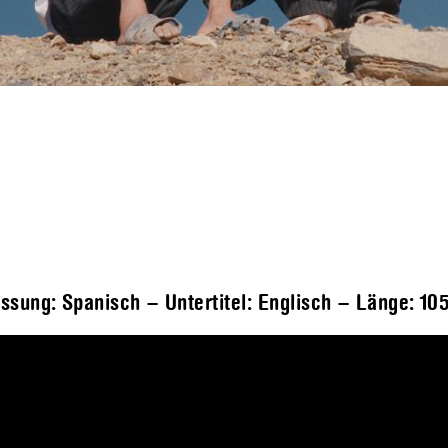
ssung: Spanisch – Untertitel: Englisch – Länge:
105