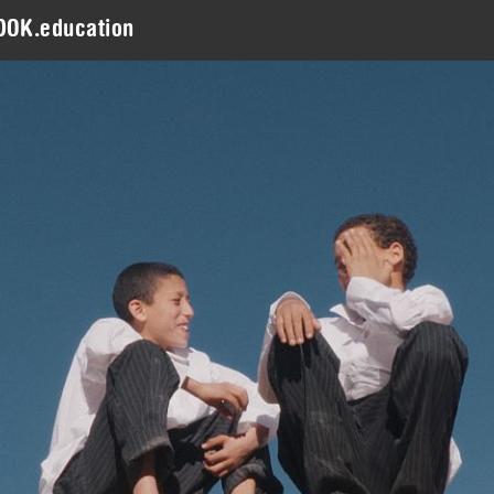
DOK.education