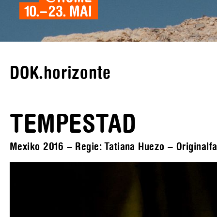
DOK.horizonte
TEMPESTAD
Mexiko 2016 – Regie: Tatiana Huezo – Originalfa