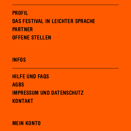
PROFIL
DAS FESTIVAL IN LEICHTER SPRACHE
PARTNER
OFFENE STELLEN
INFOS
HILFE UND FAQS
AGBS
IMPRESSUM UND DATENSCHUTZ
KONTAKT
MEIN KONTO