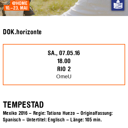
DOK.horizonte
SA., 07.05.16
18.00
RIO 2
OmeU
TEMPESTAD
Mexiko 2016 – Regie: Tatiana Huezo – Originalfassung:
Spanisch – Untertitel: Englisch – Länge:
105 min.