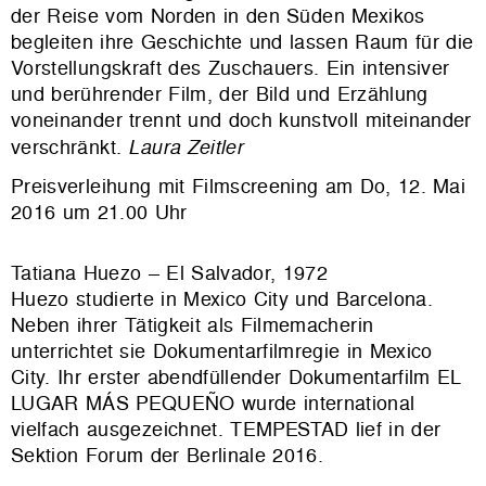
der Reise vom Norden in den Süden Mexikos
begleiten ihre Geschichte und lassen Raum für die
Vorstellungskraft des Zuschauers. Ein intensiver
und berührender Film, der Bild und Erzählung
voneinander trennt und doch kunstvoll miteinander
verschränkt.
Laura Zeitler
Preisverleihung mit Filmscreening am Do, 12. Mai
2016 um 21.00 Uhr
Tatiana Huezo – El Salvador, 1972
Huezo studierte in Mexico City und Barcelona.
Neben ihrer Tätigkeit als Filmemacherin
unterrichtet sie Dokumentarfilmregie in Mexico
City. Ihr erster abendfüllender Dokumentarfilm EL
LUGAR MÁS PEQUEÑO wurde international
vielfach ausgezeichnet. TEMPESTAD lief in der
Sektion Forum der Berlinale 2016.