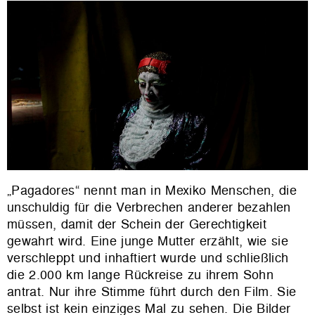
„Pagadores“ nennt man in Mexiko Menschen, die
unschuldig für die Verbrechen anderer bezahlen
müssen, damit der Schein der Gerechtigkeit
gewahrt wird. Eine junge Mutter erzählt, wie sie
verschleppt und inhaftiert wurde und schließlich
die 2.000 km lange Rückreise zu ihrem Sohn
antrat. Nur ihre Stimme führt durch den Film. Sie
selbst ist kein einziges Mal zu sehen. Die Bilder