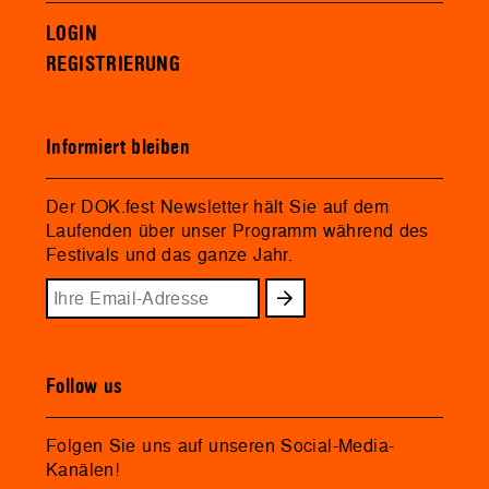
LOGIN
REGISTRIERUNG
Informiert bleiben
Der DOK.fest Newsletter hält Sie auf dem
Laufenden über unser Programm während des
Festivals und das ganze Jahr.
Follow us
Folgen Sie uns auf unseren Social-Media-
Kanälen!