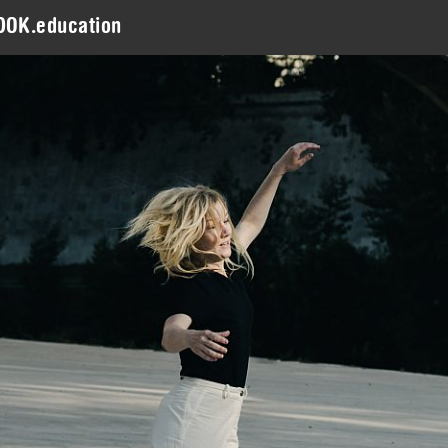
DOK.education