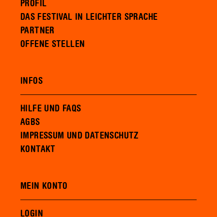
PROFIL
DAS FESTIVAL IN LEICHTER SPRACHE
PARTNER
OFFENE STELLEN
INFOS
HILFE UND FAQS
AGBS
IMPRESSUM UND DATENSCHUTZ
KONTAKT
MEIN KONTO
LOGIN