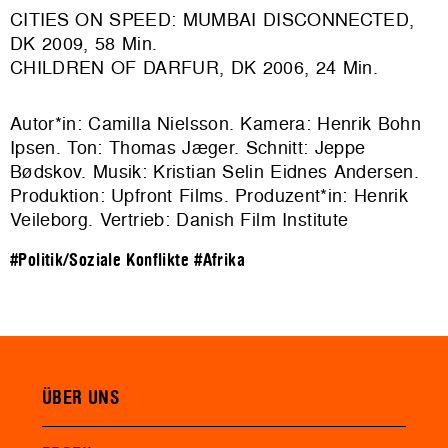
CITIES ON SPEED: MUMBAI DISCONNECTED,
DK 2009, 58 Min.
CHILDREN OF DARFUR, DK 2006, 24 Min.
Autor*in: Camilla Nielsson. Kamera: Henrik Bohn
Ipsen. Ton: Thomas Jæger. Schnitt: Jeppe
Bødskov. Musik: Kristian Selin Eidnes Andersen.
Produktion: Upfront Films. Produzent*in: Henrik
Veileborg. Vertrieb: Danish Film Institute
#Politik/Soziale Konflikte
#Afrika
ÜBER UNS