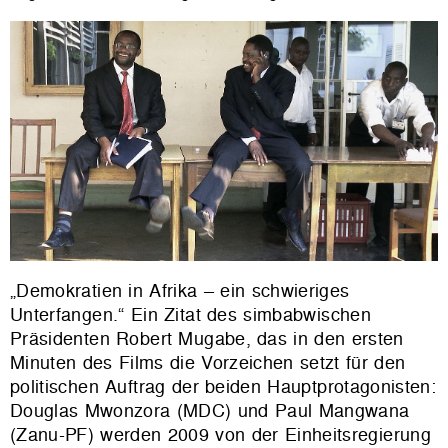
„Demokratien in Afrika – ein schwieriges
Unterfangen.“ Ein Zitat des simbabwischen
Präsidenten Robert Mugabe, das in den ersten
Minuten des Films die Vorzeichen setzt für den
politischen Auftrag der beiden Hauptprotagonisten:
Douglas Mwonzora (MDC) und Paul Mangwana
(Zanu-PF) werden 2009 von der Einheitsregierung