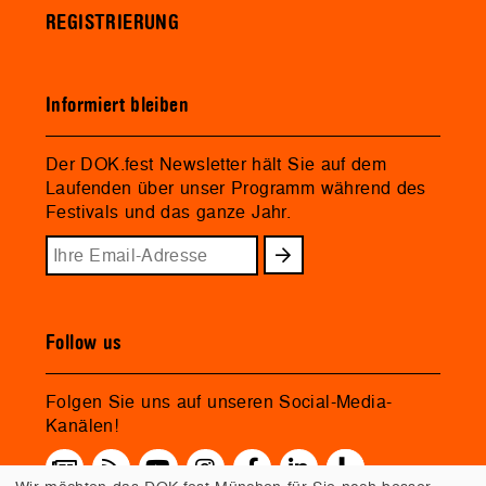
REGISTRIERUNG
Informiert bleiben
Der DOK.fest Newsletter hält Sie auf dem
Laufenden über unser Programm während des
Festivals und das ganze Jahr.
Follow us
Folgen Sie uns auf unseren Social-Media-
Kanälen!