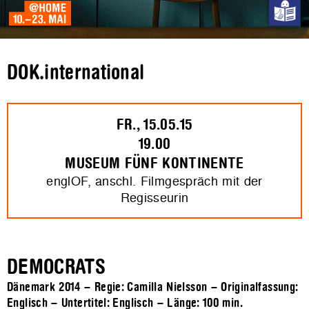
DOK.international
FR., 15.05.15
19.00
MUSEUM FÜNF KONTINENTE
englOF, anschl. Filmgespräch mit der
Regisseurin
DEMOCRATS
Dänemark 2014 – Regie: Camilla Nielsson – Originalfassung:
Englisch – Untertitel: Englisch – Länge:
100 min.