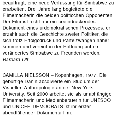
beauftragt, eine neue Verfassung für Simbabwe zu
erarbeiten. Drei Jahre lang begleitete die
Filmemacherin die beiden politischen Opponenten.
Der Film ist nicht nur ein beeindruckendes
Dokument eines urdemokratischen Prozesses; er
erzählt auch die Geschichte zweier Politiker, die
sich trotz Erfolgsdruck und Parteizwängen näher
kommen und vereint in der Hoffnung auf ein
verändertes Simbabwe zu Freunden werden.
Barbara Off
CAMILLA NIELSSON – Kopenhagen, 1977. Die
gebürtige Dänin absolvierte ein Studium der
Visuellen Anthropologie an der New York
University. Seit 2000 arbeitet sie als unabhängige
Filmemacherin und Medienberaterin für UNESCO
und UNICEF. DEMOCRATS ist ihr erster
abendfüllender Dokumentarfilm.