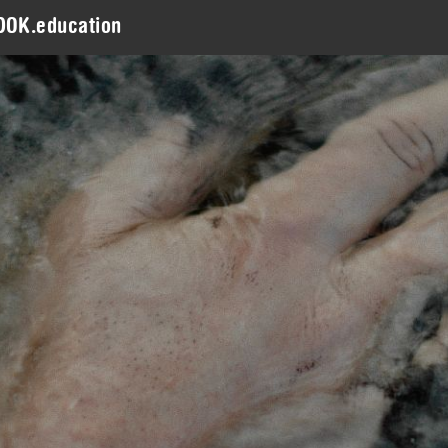
DOK.education