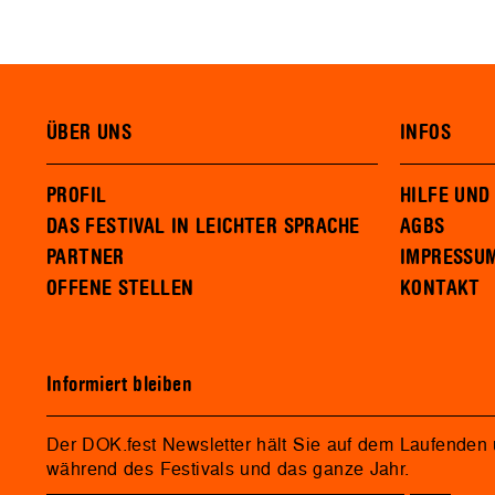
ÜBER UNS
INFOS
PROFIL
HILFE UND
DAS FESTIVAL IN LEICHTER SPRACHE
AGBS
PARTNER
IMPRESSU
OFFENE STELLEN
KONTAKT
Informiert bleiben
Der DOK.fest Newsletter hält Sie auf dem Laufenden
während des Festivals und das ganze Jahr.