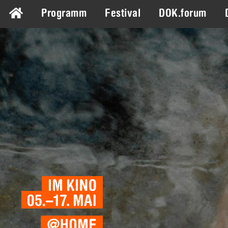
Programm
Festival
DOK.forum