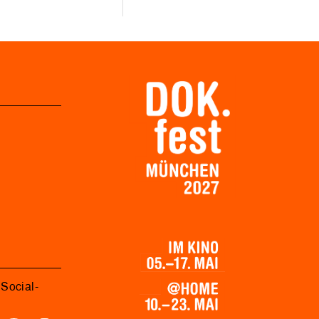
Social-