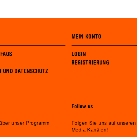
MEIN KONTO
 FAQS
LOGIN
REGISTRIERUNG
M UND DATENSCHUTZ
Follow us
 über unser Programm
Folgen Sie uns auf unseren 
Media-Kanälen!