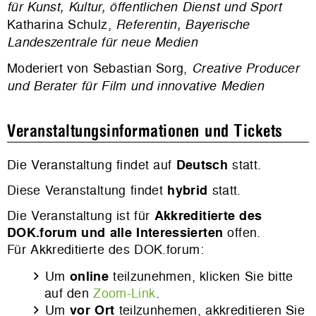
für Kunst, Kultur, öffentlichen Dienst und Sport
Katharina Schulz,
Referentin, Bayerische
Landeszentrale für neue Medien
Moderiert von Sebastian Sorg,
Creative Producer
und Berater für Film und innovative Medien
Veranstaltungsinformationen und Tickets
Die Veranstaltung findet auf
Deutsch
statt.
Diese Veranstaltung findet
hybrid
statt.
Die Veranstaltung ist für
Akkreditierte des
DOK.forum und alle Interessierten
offen.
Für Akkreditierte des DOK.forum:
Um
online
teilzunehmen, klicken Sie bitte
auf den
Zoom-Link
.
Um
vor Ort
teilzunhemen, akkreditieren Sie