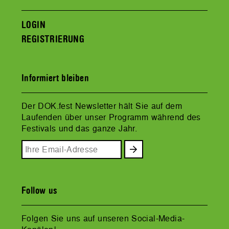
LOGIN
REGISTRIERUNG
Informiert bleiben
Der DOK.fest Newsletter hält Sie auf dem
Laufenden über unser Programm während des
Festivals und das ganze Jahr.
Follow us
Folgen Sie uns auf unseren Social-Media-