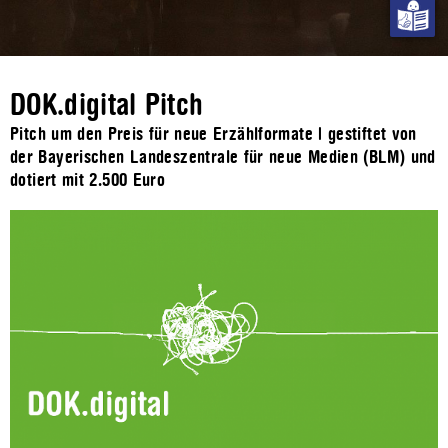
DOK.digital Pitch
Pitch um den Preis für neue Erzählformate | gestiftet von
der Bayerischen Landeszentrale für neue Medien (BLM) und
dotiert mit 2.500 Euro