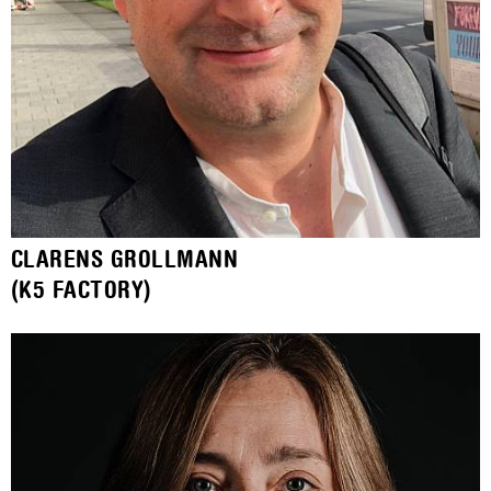
CLARENS GROLLMANN
(K5 FACTORY)