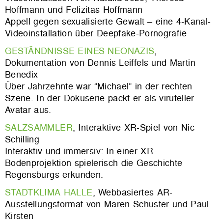
Hoffmann und Felizitas Hoffmann
Appell gegen sexualisierte Gewalt – eine 4-Kanal-
Videoinstallation über Deepfake-Pornografie
GESTÄNDNISSE EINES NEONAZIS
,
Dokumentation von Dennis Leiffels und Martin
Benedix
Über Jahrzehnte war “Michael” in der rechten
Szene. In der Dokuserie packt er als viruteller
Avatar aus.
SALZSAMMLER
, Interaktive XR-Spiel von Nic
Schilling
Interaktiv und immersiv: In einer XR-
Bodenprojektion spielerisch die Geschichte
Regensburgs erkunden.
STADTKLIMA HALLE
, Webbasiertes AR-
Ausstellungsformat von Maren Schuster und Paul
Kirsten