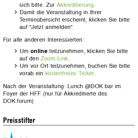
sich bitte.
Zur
Akkreditierung
.
Damit die Veranstaltung in Ihrer
Terminübersicht erscheint, klicken Sie bitte
auf "Jetzt anmelden".
Für alle anderen Interessierten:
Um
online
teilzunehmen, klicken Sie bitte
auf den
Zoom-Link
.
Um vor Ort teilzunehmen, buchen Sie bitte
vorab ein
kostenfreies Ticket
.
Nach der Veranstaltung: Lunch @DOK.bar im
Foyer der HFF (nur für Akkreditierte des
DOK.forum)
Preisstifter