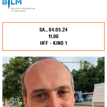
SA., 04.05.24
11.00
HFF - KINO 1