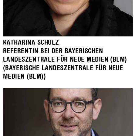
KATHARINA SCHULZ
REFERENTIN BEI DER BAYERISCHEN
LANDESZENTRALE FÜR NEUE MEDIEN (BLM)
(BAYERISCHE LANDESZENTRALE FÜR NEUE
MEDIEN (BLM))