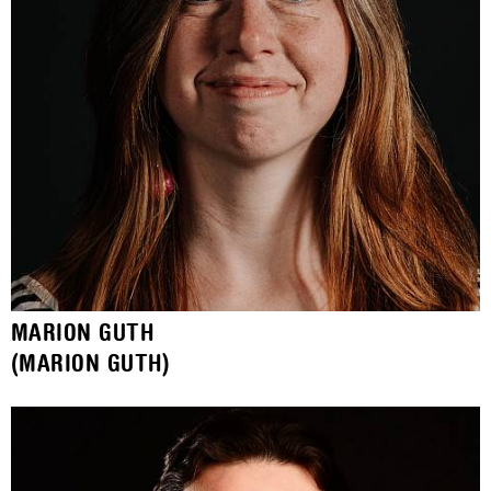
MARION GUTH
(MARION GUTH)