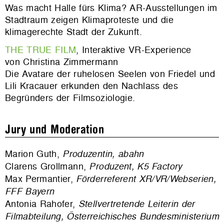
Was macht Halle fürs Klima? AR-Ausstellungen im
Stadtraum zeigen Klimaproteste und die
klimagerechte Stadt der Zukunft.
THE TRUE FILM
, Interaktive VR-Experience
von Christina Zimmermann
Die Avatare der ruhelosen Seelen von Friedel und
Lili Kracauer erkunden den Nachlass des
Begründers der Filmsoziologie.
Jury und Moderation
Marion Guth,
Produzentin, abahn
Clarens Grollmann,
Produzent, K5 Factory
Max Permantier,
Förderreferent XR/VR/Webserien,
FFF Bayern
Antonia Rahofer,
Stellvertretende Leiterin der
Filmabteilung, Österreichisches Bundesministerium