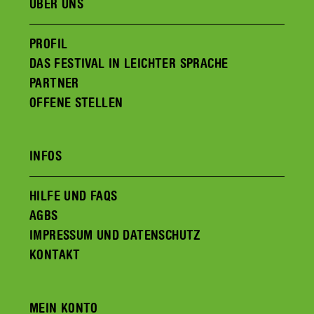
ÜBER UNS
PROFIL
DAS FESTIVAL IN LEICHTER SPRACHE
PARTNER
OFFENE STELLEN
INFOS
HILFE UND FAQS
AGBS
IMPRESSUM UND DATENSCHUTZ
KONTAKT
MEIN KONTO