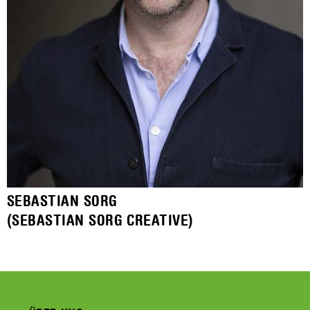
SEBASTIAN SORG
(SEBASTIAN SORG CREATIVE)