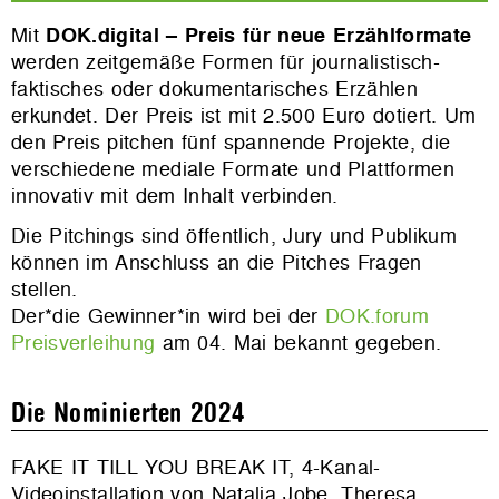
Mit
DOK.digital – Preis für neue Erzählformate
werden zeitgemäße Formen für journalistisch-
faktisches oder dokumentarisches Erzählen
erkundet. Der Preis ist mit 2.500 Euro dotiert. Um
den Preis pitchen fünf spannende Projekte, die
verschiedene mediale Formate und Plattformen
innovativ mit dem Inhalt verbinden.
Die Pitchings sind öffentlich, Jury und Publikum
können im Anschluss an die Pitches Fragen
stellen.
Der*die Gewinner*in wird bei der
DOK.forum
Preisverleihung
am 04. Mai bekannt gegeben.
Die Nominierten 2024
FAKE IT TILL YOU BREAK IT, 4-Kanal-
Videoinstallation von Natalia Jobe, Theresa