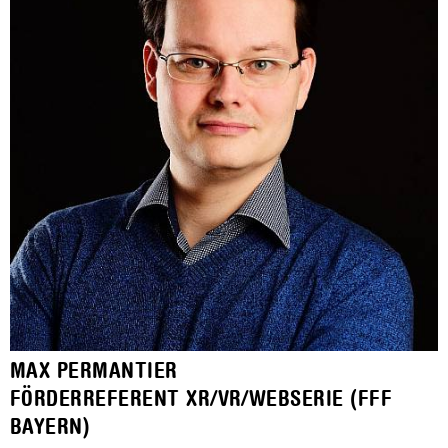
MAX PERMANTIER
FÖRDERREFERENT XR/VR/WEBSERIE (FFF
BAYERN)