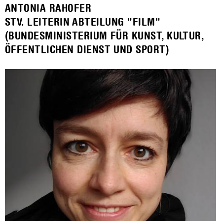
ANTONIA RAHOFER
STV. LEITERIN ABTEILUNG "FILM"
(BUNDESMINISTERIUM FÜR KUNST, KULTUR,
ÖFFENTLICHEN DIENST UND SPORT)