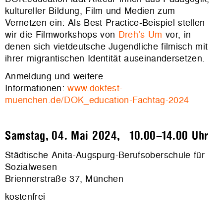
kultureller Bildung, Film und Medien zum
Vernetzen ein: Als Best Practice-Beispiel stellen
wir die Filmworkshops von
Dreh’s Um
vor, in
denen sich vietdeutsche Jugendliche filmisch mit
ihrer migrantischen Identität auseinandersetzen.
Anmeldung und weitere
Informationen:
www.dokfest-
muenchen.de/DOK_education-Fachtag-2024
Samstag, 04. Mai 2024, 10.00–14.00 Uhr
Städtische Anita-Augspurg-Berufsoberschule für
Sozialwesen
Briennerstraße 37, München
kostenfrei