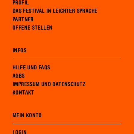
PROFIL
DAS FESTIVAL IN LEICHTER SPRACHE
PARTNER
OFFENE STELLEN
INFOS
HILFE UND FAQS
AGBS
IMPRESSUM UND DATENSCHUTZ
KONTAKT
MEIN KONTO
LOGIN