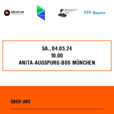
SA., 04.05.24
10.00
ANITA-AUGSPURG-BOS MÜNCHEN
ÜBER UNS