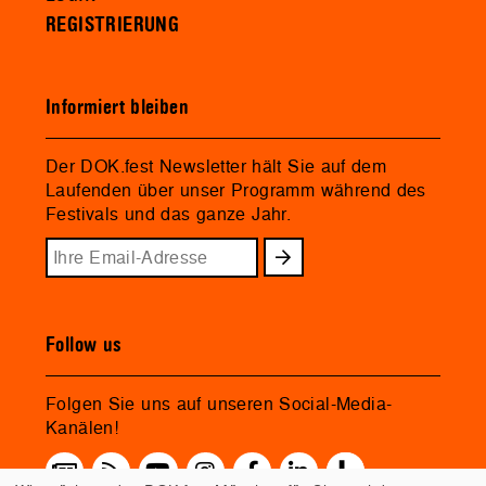
REGISTRIERUNG
Informiert bleiben
Der DOK.fest Newsletter hält Sie auf dem
Laufenden über unser Programm während des
Festivals und das ganze Jahr.
Follow us
Folgen Sie uns auf unseren Social-Media-
Kanälen!