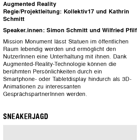
Augmented Reality
Regie/Projektleitung: Kollektiv17 und Kathrin
Schmitt
Speaker.innen: Simon Schmitt und Wilfried Pfilf
Mission Monument lässt Statuen im öffentlichen
Raum lebendig werden und ermöglicht den
NutzerInnen eine Unterhaltung mit ihnen. Dank
Augmented-Reality-Technologie können die
berühmten Persönlichkeiten durch ein
Smartphone- oder Tabletdisplay hindurch als 3D-
Animationen zu interessanten
GesprächspartnerInnen werden.
SNEAKERJAGD