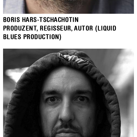
BORIS HARS-TSCHACHOTIN
PRODUZENT, REGISSEUR, AUTOR (LIQUID
BLUES PRODUCTION)