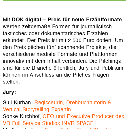
Mit
DOK.digital – Preis für neue Erzählformate
werden zeitgemäße Formen für journalistisch-
faktisches oder dokumentarisches Erzählen
erkundet. Der Preis ist mit 2.500 Euro dotiert. Um
den Preis pitchen fünf spannende Projekte, die
verschiedene mediale Formate und Plattformen
innovativ mit dem Inhalt verbinden. Die Pitchings
sind für die Branche öffentlich, Jury und Publikum
können im Anschluss an die Pitches Fragen
stellen.
Jury:
Suli Kurban,
Regisseurin, Drehbuchautorin &
Vertical Storytelling Expertin
Sönke Kirchhof,
CEO und Executive Producer des
VR Full Service Studios
INVR.SPACE