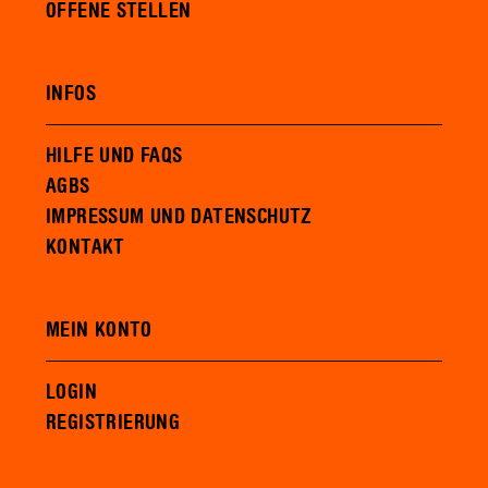
OFFENE STELLEN
INFOS
HILFE UND FAQS
AGBS
IMPRESSUM UND DATENSCHUTZ
KONTAKT
MEIN KONTO
LOGIN
REGISTRIERUNG