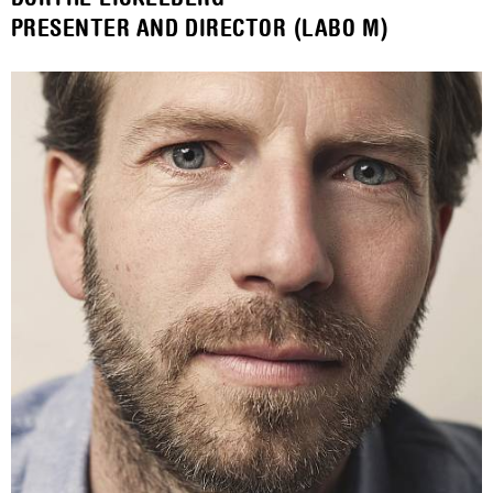
PRESENTER AND DIRECTOR (LABO M)