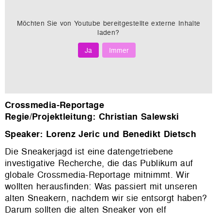
Möchten Sie von
Youtube
bereitgestellte externe Inhalte
laden?
Ja
Immer
Crossmedia-Reportage
Regie/Projektleitung: Christian Salewski
Speaker: Lorenz Jeric und Benedikt Dietsch
Die Sneakerjagd ist eine datengetriebene
investigative Recherche, die das Publikum auf
globale Crossmedia-Reportage mitnimmt. Wir
wollten herausfinden: Was passiert mit unseren
alten Sneakern, nachdem wir sie entsorgt haben?
Darum sollten die alten Sneaker von elf