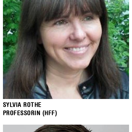
SYLVIA ROTHE
PROFESSORIN (HFF)