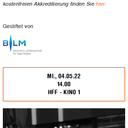
kostenfreien Akkreditierung finden Sie
hier
.
Gestiftet von
MI., 04.05.22
14.00
HFF - KINO 1