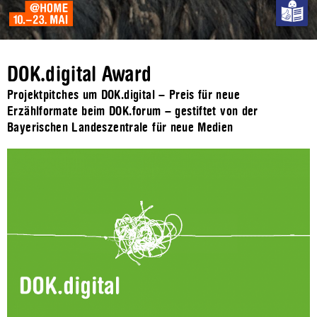
DOK.digital Award
Projektpitches um DOK.digital – Preis für neue
Erzählformate beim DOK.forum – gestiftet von der
Bayerischen Landeszentrale für neue Medien