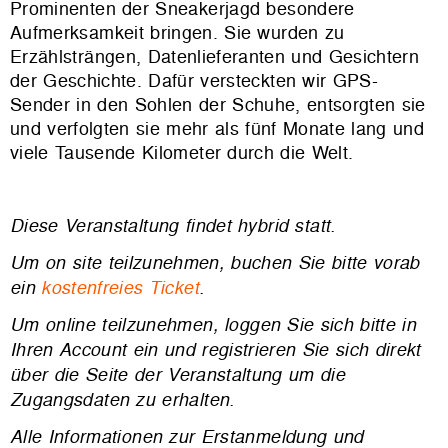
Prominenten der Sneakerjagd besondere
Aufmerksamkeit bringen. Sie wurden zu
Erzählsträngen, Datenlieferanten und Gesichtern
der Geschichte. Dafür versteckten wir GPS-
Sender in den Sohlen der Schuhe, entsorgten sie
und verfolgten sie mehr als fünf Monate lang und
viele Tausende Kilometer durch die Welt.
Diese Veranstaltung findet hybrid statt.
Um
on site
teilzunehmen, buchen Sie bitte vorab
ein
kostenfreies Ticket
.
Um
online
teilzunehmen, loggen Sie sich bitte in
Ihren Account ein und registrieren Sie sich direkt
über die Seite der Veranstaltung um die
Zugangsdaten zu erhalten.
Alle Informationen zur Erstanmeldung und