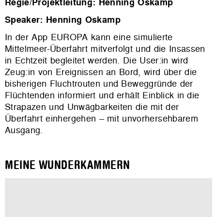
Regie/Projektleitung: Henning Oskamp
Speaker: Henning Oskamp
In der App EUROPA kann eine simulierte
Mittelmeer-Überfahrt mitverfolgt und die Insassen
in Echtzeit begleitet werden. Die User:in wird
Zeug:in von Ereignissen an Bord, wird über die
bisherigen Fluchtrouten und Beweggründe der
Flüchtenden informiert und erhält Einblick in die
Strapazen und Unwägbarkeiten die mit der
Überfahrt einhergehen – mit unvorhersehbarem
Ausgang.
MEINE WUNDERKAMMERN