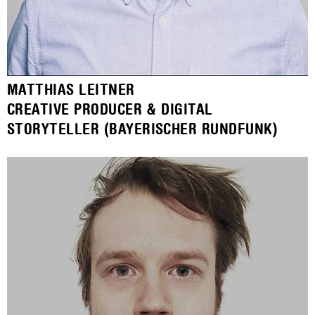
MATTHIAS LEITNER
CREATIVE PRODUCER & DIGITAL
STORYTELLER (BAYERISCHER RUNDFUNK)