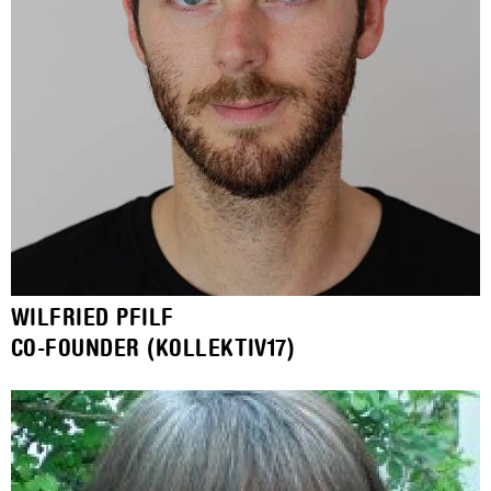
WILFRIED PFILF
CO-FOUNDER (KOLLEKTIV17)