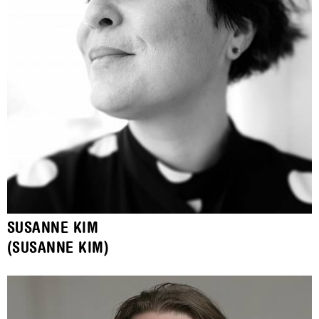
SUSANNE KIM
(SUSANNE KIM)