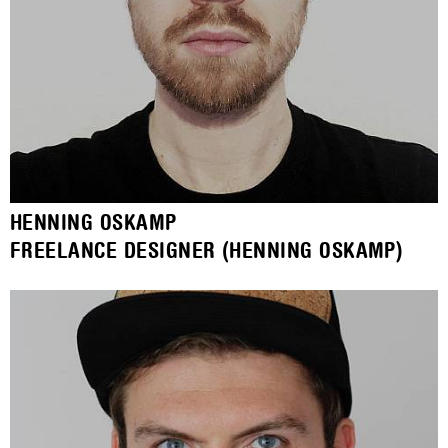
HENNING OSKAMP
FREELANCE DESIGNER (HENNING OSKAMP)