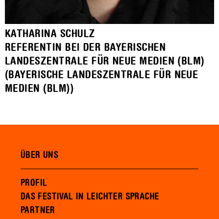
KATHARINA SCHULZ
REFERENTIN BEI DER BAYERISCHEN
LANDESZENTRALE FÜR NEUE MEDIEN (BLM)
(BAYERISCHE LANDESZENTRALE FÜR NEUE
MEDIEN (BLM))
ÜBER UNS
PROFIL
DAS FESTIVAL IN LEICHTER SPRACHE
PARTNER