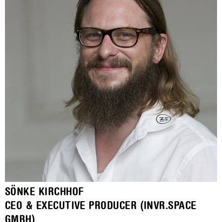
SÖNKE KIRCHHOF
CEO & EXECUTIVE PRODUCER (INVR.SPACE
GMBH)