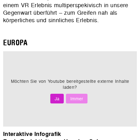
einem VR Erlebnis multiperspekivisch in unsere
Gegenwart überführt – zum Greifen nah als
körperliches und sinnliches Erlebnis.
EUROPA
Möchten Sie von
Youtube
bereitgestellte externe Inhalte
laden?
Ja
Immer
Interaktive Infografik