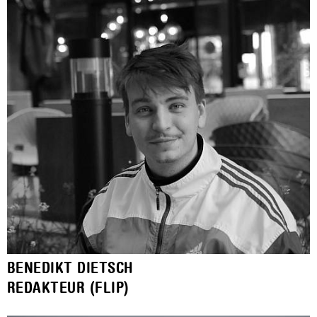
BENEDIKT DIETSCH
REDAKTEUR (FLIP)