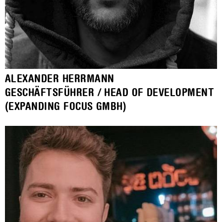
ALEXANDER HERRMANN
GESCHÄFTSFÜHRER / HEAD OF DEVELOPMENT
(EXPANDING FOCUS GMBH)