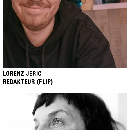
LORENZ JERIC
REDAKTEUR (FLIP)