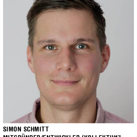
SIMON SCHMITT