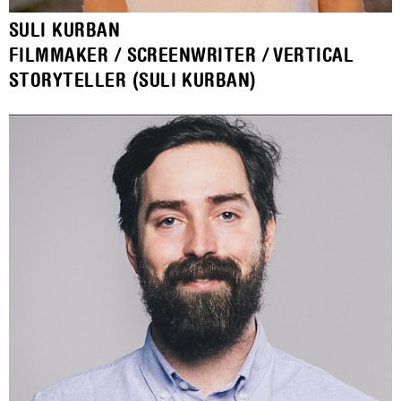
SULI KURBAN
FILMMAKER / SCREENWRITER / VERTICAL
STORYTELLER (SULI KURBAN)