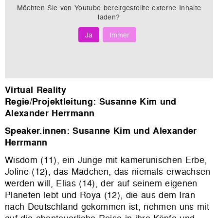
Möchten Sie von
Youtube
bereitgestellte externe Inhalte
laden?
Ja
Immer
Virtual Reality
Regie/Projektleitung: Susanne Kim und
Alexander Herrmann
Speaker.innen: Susanne Kim und Alexander
Herrmann
Wisdom (11), ein Junge mit kamerunischen Erbe,
Joline (12), das Mädchen, das niemals erwachsen
werden will, Elias (14), der auf seinem eigenen
Planeten lebt und Roya (12), die aus dem Iran
nach Deutschland gekommen ist, nehmen uns mit