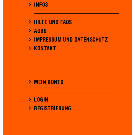
INFOS
HILFE UND FAQS
AGBS
IMPRESSUM UND DATENSCHUTZ
KONTAKT
MEIN KONTO
LOGIN
REGISTRIERUNG