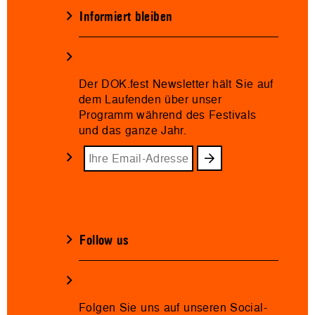
Informiert bleiben
Der DOK.fest Newsletter hält Sie auf
dem Laufenden über unser
Programm während des Festivals
und das ganze Jahr.
Follow us
Folgen Sie uns auf unseren Social-