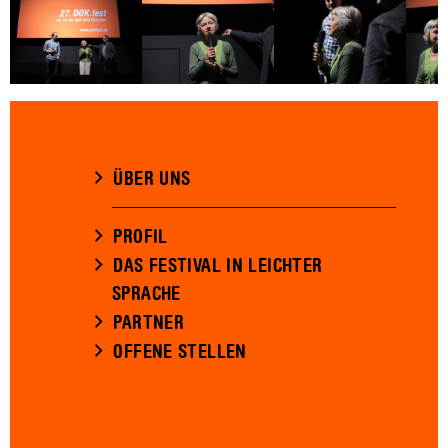
ÜBER UNS
PROFIL
DAS FESTIVAL IN LEICHTER
SPRACHE
PARTNER
OFFENE STELLEN