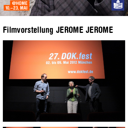
Filmvorstellung JEROME JEROME