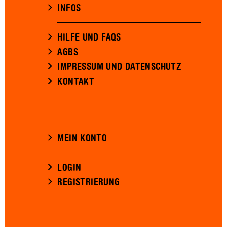
INFOS
HILFE UND FAQS
AGBS
IMPRESSUM UND DATENSCHUTZ
KONTAKT
MEIN KONTO
LOGIN
REGISTRIERUNG