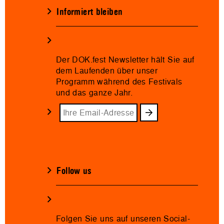
Informiert bleiben
Der DOK.fest Newsletter hält Sie auf
dem Laufenden über unser
Programm während des Festivals
und das ganze Jahr.
Follow us
Folgen Sie uns auf unseren Social-