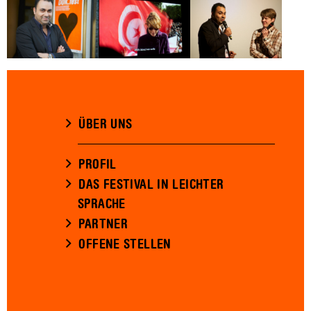
ÜBER UNS
PROFIL
DAS FESTIVAL IN LEICHTER
SPRACHE
PARTNER
OFFENE STELLEN