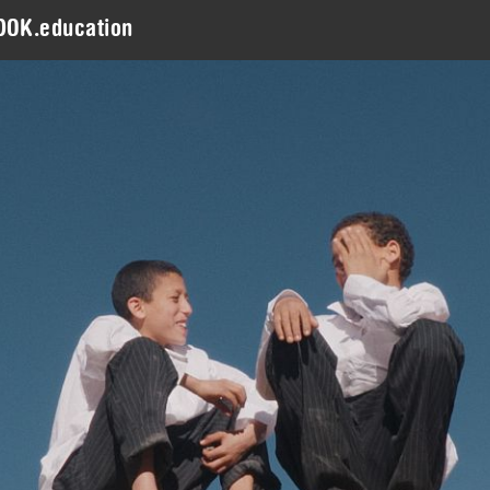
DOK.education