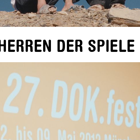
E HERREN DER SPIELE