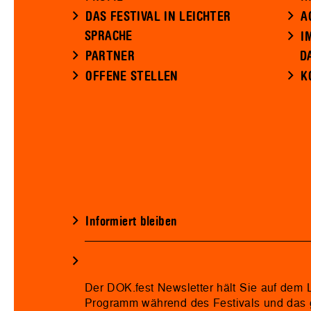
DAS FESTIVAL IN LEICHTER
A
SPRACHE
I
PARTNER
D
OFFENE STELLEN
K
Informiert bleiben
Der DOK.fest Newsletter hält Sie auf dem
Programm während des Festivals und das 