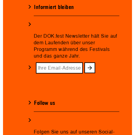
Informiert bleiben
Der DOK.fest Newsletter hält Sie auf
dem Laufenden über unser
Programm während des Festivals
und das ganze Jahr.
Follow us
Folgen Sie uns auf unseren Social-