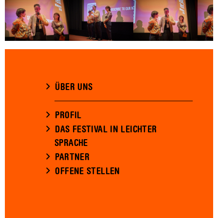
ÜBER UNS
PROFIL
DAS FESTIVAL IN LEICHTER
SPRACHE
PARTNER
OFFENE STELLEN