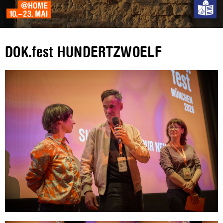
DOK.fest HUNDERTZWOELF