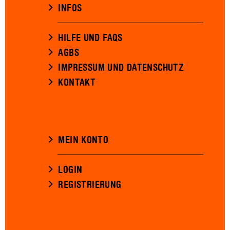
INFOS
HILFE UND FAQS
AGBS
IMPRESSUM UND DATENSCHUTZ
KONTAKT
MEIN KONTO
LOGIN
REGISTRIERUNG