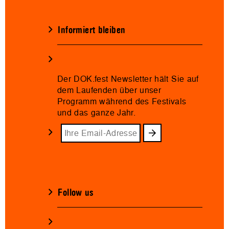
Informiert bleiben
Der DOK.fest Newsletter hält Sie auf
dem Laufenden über unser
Programm während des Festivals
und das ganze Jahr.
Follow us