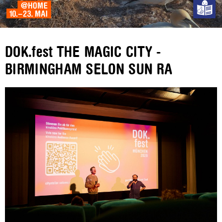
DOK.fest THE MAGIC CITY -
BIRMINGHAM SELON SUN RA