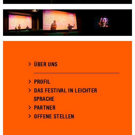
ÜBER UNS
PROFIL
DAS FESTIVAL IN LEICHTER
SPRACHE
PARTNER
OFFENE STELLEN