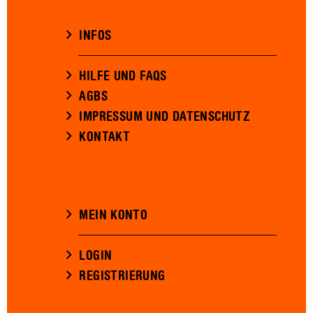
INFOS
HILFE UND FAQS
AGBS
IMPRESSUM UND DATENSCHUTZ
KONTAKT
MEIN KONTO
LOGIN
REGISTRIERUNG