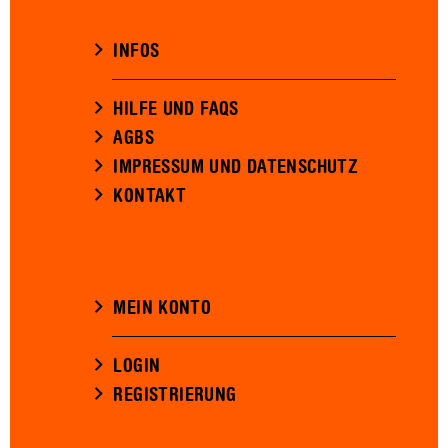
INFOS
HILFE UND FAQS
AGBS
IMPRESSUM UND DATENSCHUTZ
KONTAKT
MEIN KONTO
LOGIN
REGISTRIERUNG