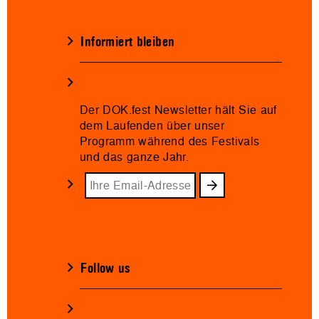
Informiert bleiben
Der DOK.fest Newsletter hält Sie auf
dem Laufenden über unser
Programm während des Festivals
und das ganze Jahr.
Follow us