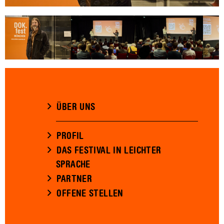
ÜBER UNS
PROFIL
DAS FESTIVAL IN LEICHTER
SPRACHE
PARTNER
OFFENE STELLEN