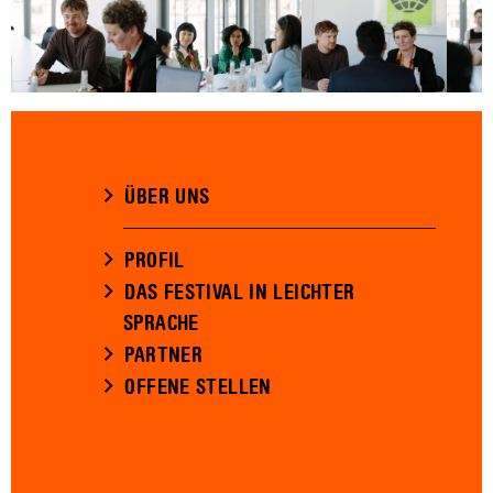
ÜBER UNS
PROFIL
DAS FESTIVAL IN LEICHTER
SPRACHE
PARTNER
OFFENE STELLEN