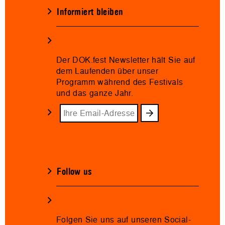
Informiert bleiben
Der DOK.fest Newsletter hält Sie auf
dem Laufenden über unser
Programm während des Festivals
und das ganze Jahr.
Follow us
Folgen Sie uns auf unseren Social-