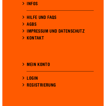
INFOS
HILFE UND FAQS
AGBS
IMPRESSUM UND DATENSCHUTZ
KONTAKT
MEIN KONTO
LOGIN
REGISTRIERUNG