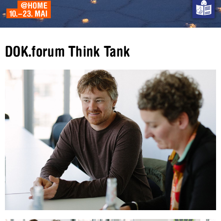
DOK.forum Think Tank