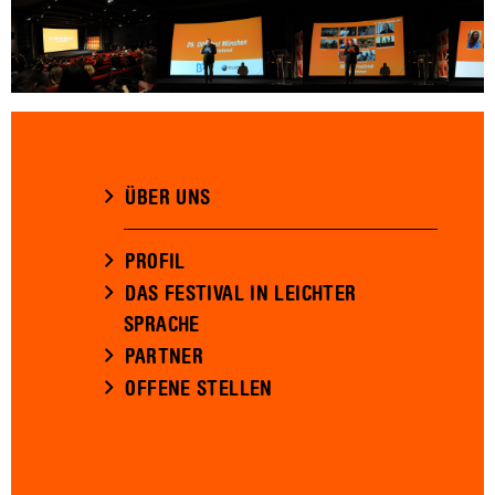
ÜBER UNS
PROFIL
DAS FESTIVAL IN LEICHTER
SPRACHE
PARTNER
OFFENE STELLEN