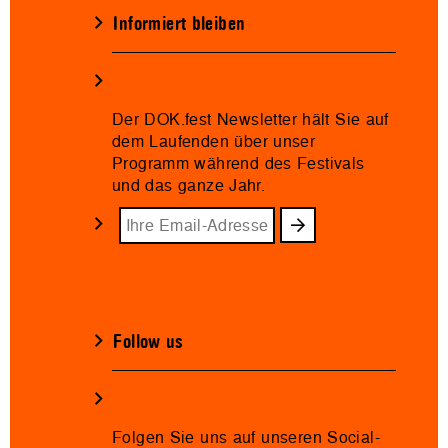
Informiert bleiben
Der DOK.fest Newsletter hält Sie auf
dem Laufenden über unser
Programm während des Festivals
und das ganze Jahr.
Follow us
Folgen Sie uns auf unseren Social-