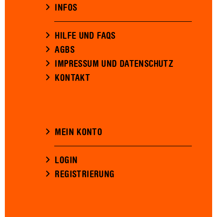
INFOS
HILFE UND FAQS
AGBS
IMPRESSUM UND DATENSCHUTZ
KONTAKT
MEIN KONTO
LOGIN
REGISTRIERUNG