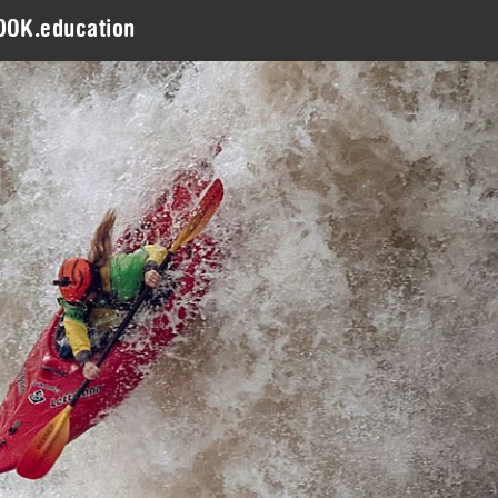
DOK.education