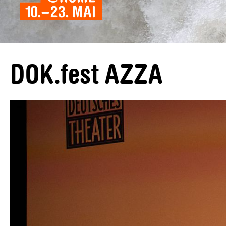
DOK.fest AZZA