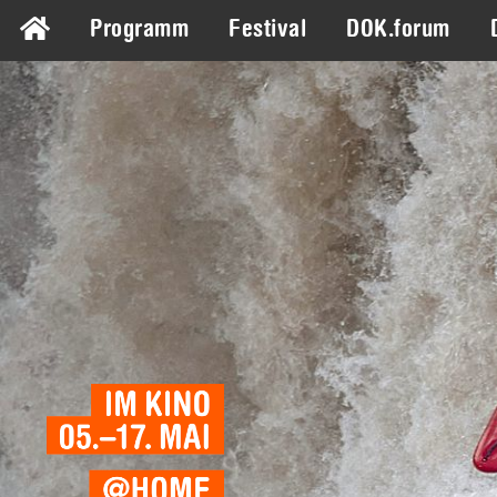
Programm
Festival
DOK.forum