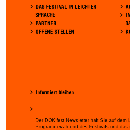
DAS FESTIVAL IN LEICHTER
A
SPRACHE
I
PARTNER
D
OFFENE STELLEN
K
Informiert bleiben
Der DOK.fest Newsletter hält Sie auf dem
Programm während des Festivals und das 