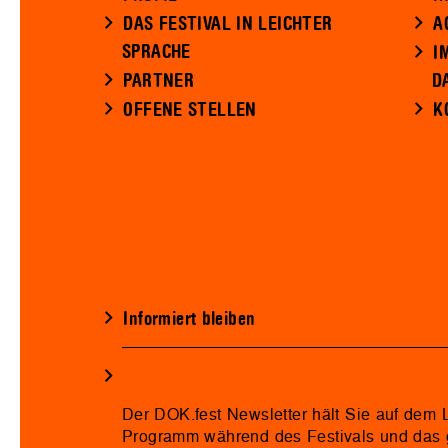
DAS FESTIVAL IN LEICHTER
A
SPRACHE
I
PARTNER
D
OFFENE STELLEN
K
Informiert bleiben
Der DOK.fest Newsletter hält Sie auf dem
Programm während des Festivals und das 