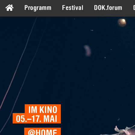
Programm
Festival
DOK.forum