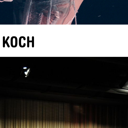
H KOCH