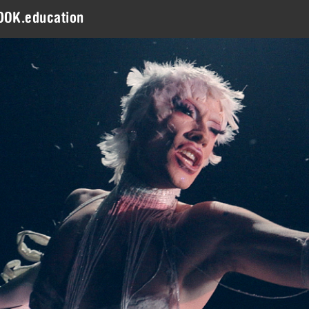
DOK.education