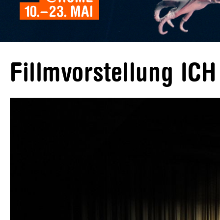
Fillmvorstellung IC