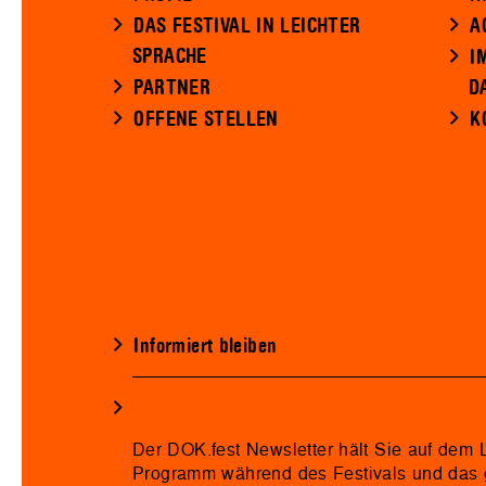
DAS FESTIVAL IN LEICHTER
A
SPRACHE
I
PARTNER
D
OFFENE STELLEN
K
Informiert bleiben
Der DOK.fest Newsletter hält Sie auf dem
Programm während des Festivals und das 