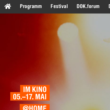
Programm
Festival
DOK.forum