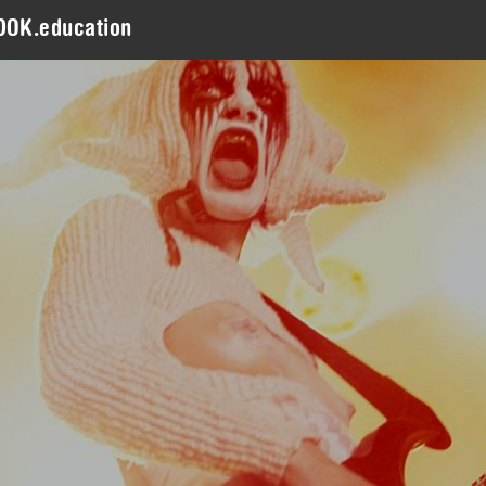
DOK.education