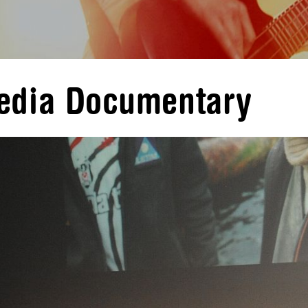
media Documentary