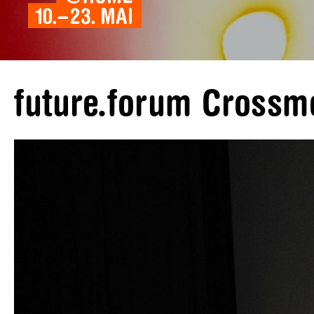
future.forum Cross