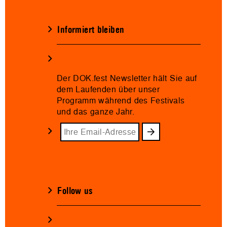
Informiert bleiben
Der DOK.fest Newsletter hält Sie auf
dem Laufenden über unser
Programm während des Festivals
und das ganze Jahr.
Follow us