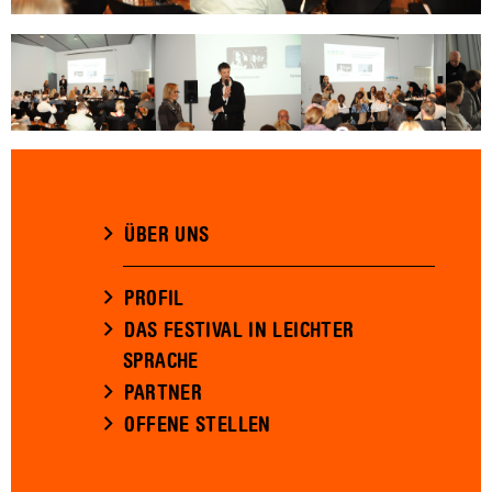
ÜBER UNS
PROFIL
DAS FESTIVAL IN LEICHTER
SPRACHE
PARTNER
OFFENE STELLEN