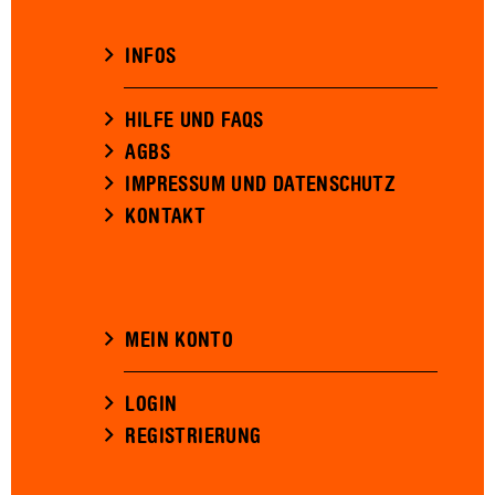
INFOS
HILFE UND FAQS
AGBS
IMPRESSUM UND DATENSCHUTZ
KONTAKT
MEIN KONTO
LOGIN
REGISTRIERUNG