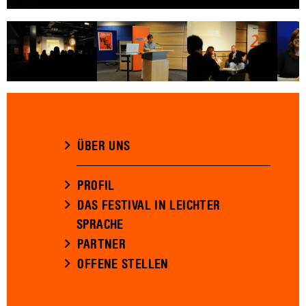
ÜBER UNS
PROFIL
DAS FESTIVAL IN LEICHTER
SPRACHE
PARTNER
OFFENE STELLEN