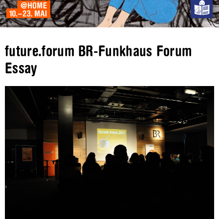
future.forum BR-Funkhaus Forum
Essay