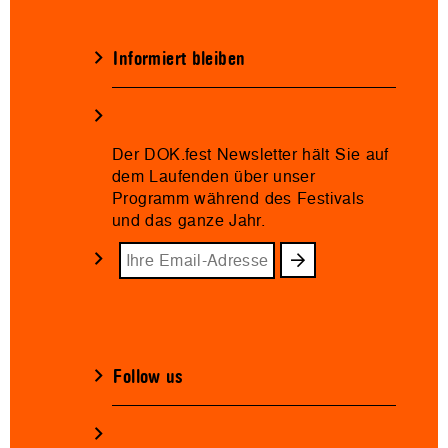
Informiert bleiben
Der DOK.fest Newsletter hält Sie auf
dem Laufenden über unser
Programm während des Festivals
und das ganze Jahr.
Follow us