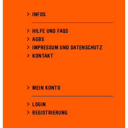
INFOS
HILFE UND FAQS
AGBS
IMPRESSUM UND DATENSCHUTZ
KONTAKT
MEIN KONTO
LOGIN
REGISTRIERUNG