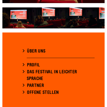
ÜBER UNS
PROFIL
DAS FESTIVAL IN LEICHTER
SPRACHE
PARTNER
OFFENE STELLEN