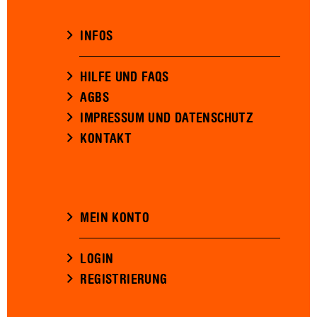
INFOS
HILFE UND FAQS
AGBS
IMPRESSUM UND DATENSCHUTZ
KONTAKT
MEIN KONTO
LOGIN
REGISTRIERUNG