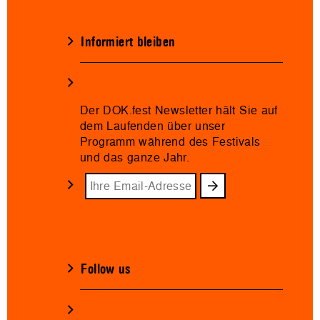
Informiert bleiben
Der DOK.fest Newsletter hält Sie auf
dem Laufenden über unser
Programm während des Festivals
und das ganze Jahr.
Follow us