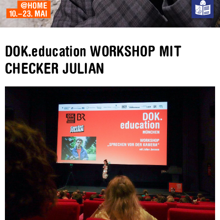
DOK.education WORKSHOP MIT
CHECKER JULIAN