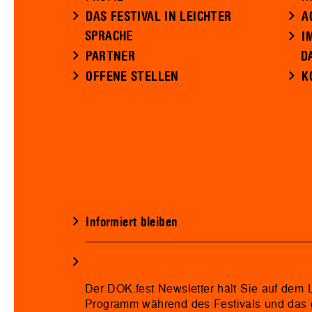
DAS FESTIVAL IN LEICHTER
A
SPRACHE
I
PARTNER
D
OFFENE STELLEN
K
Informiert bleiben
Der DOK.fest Newsletter hält Sie auf dem
Programm während des Festivals und das 