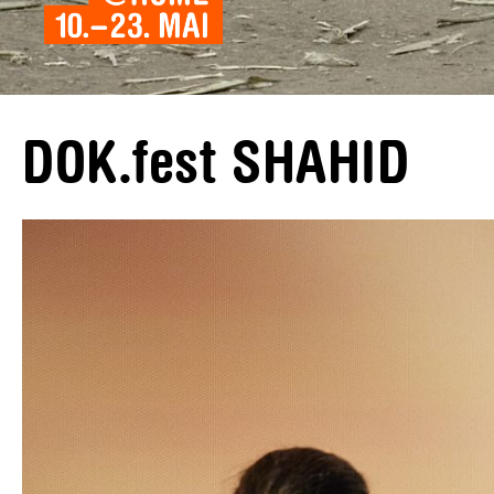
DOK.fest SHAHID