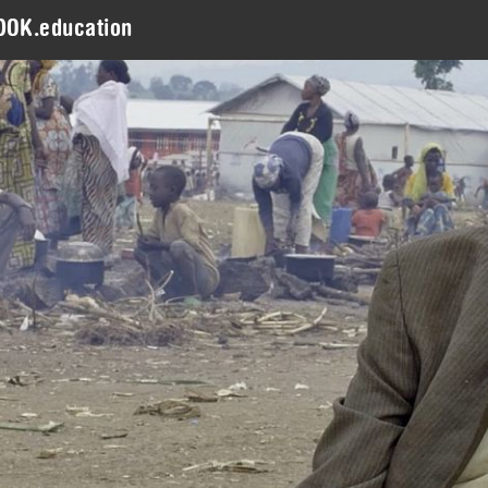
DOK.education