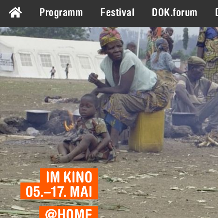
Programm
Festival
DOK.forum