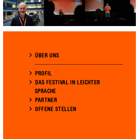
ÜBER UNS
PROFIL
DAS FESTIVAL IN LEICHTER
SPRACHE
PARTNER
OFFENE STELLEN