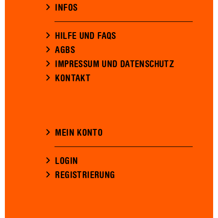
INFOS
HILFE UND FAQS
AGBS
IMPRESSUM UND DATENSCHUTZ
KONTAKT
MEIN KONTO
LOGIN
REGISTRIERUNG