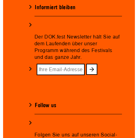
Informiert bleiben
Der DOK.fest Newsletter hält Sie auf
dem Laufenden über unser
Programm während des Festivals
und das ganze Jahr.
Follow us
Folgen Sie uns auf unseren Social-