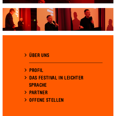
ÜBER UNS
PROFIL
DAS FESTIVAL IN LEICHTER
SPRACHE
PARTNER
OFFENE STELLEN