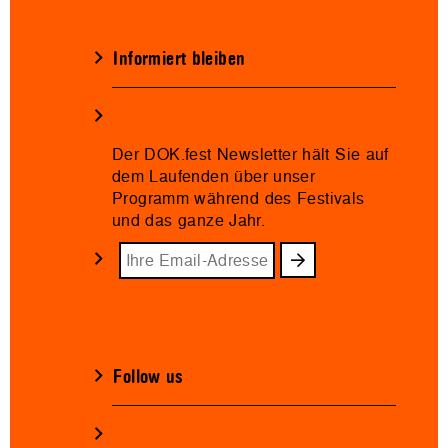
Informiert bleiben
Der DOK.fest Newsletter hält Sie auf
dem Laufenden über unser
Programm während des Festivals
und das ganze Jahr.
Follow us