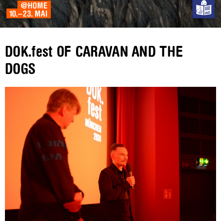
DOK.fest OF CARAVAN AND THE
DOGS