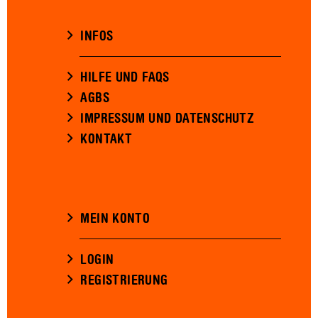
INFOS
HILFE UND FAQS
AGBS
IMPRESSUM UND DATENSCHUTZ
KONTAKT
MEIN KONTO
LOGIN
REGISTRIERUNG