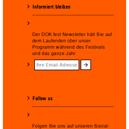
Informiert bleiben
Der DOK.fest Newsletter hält Sie auf
dem Laufenden über unser
Programm während des Festivals
und das ganze Jahr.
Follow us
Folgen Sie uns auf unseren Social-