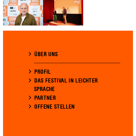
ÜBER UNS
PROFIL
DAS FESTIVAL IN LEICHTER
SPRACHE
PARTNER
OFFENE STELLEN