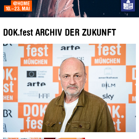
DOK.fest ARCHIV DER ZUKUNFT