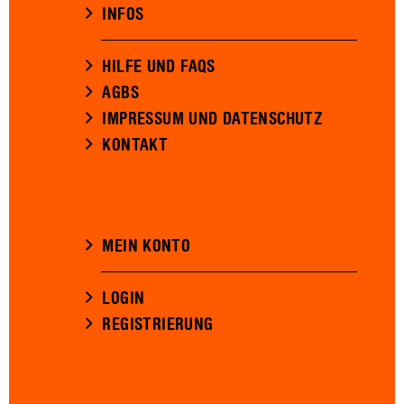
INFOS
HILFE UND FAQS
AGBS
IMPRESSUM UND DATENSCHUTZ
KONTAKT
MEIN KONTO
LOGIN
REGISTRIERUNG