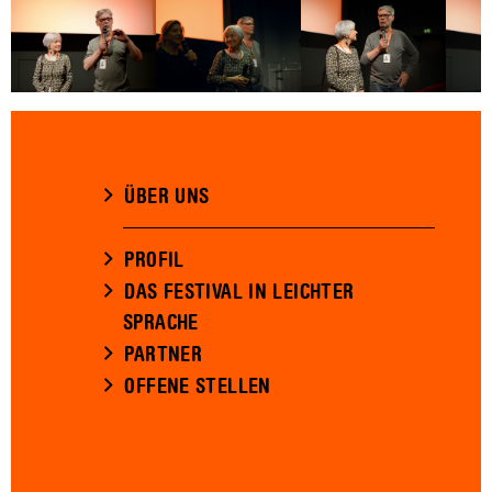
ÜBER UNS
PROFIL
DAS FESTIVAL IN LEICHTER
SPRACHE
PARTNER
OFFENE STELLEN