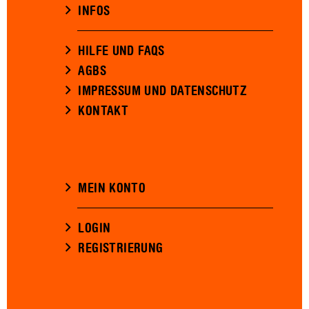
INFOS
HILFE UND FAQS
AGBS
IMPRESSUM UND DATENSCHUTZ
KONTAKT
MEIN KONTO
LOGIN
REGISTRIERUNG