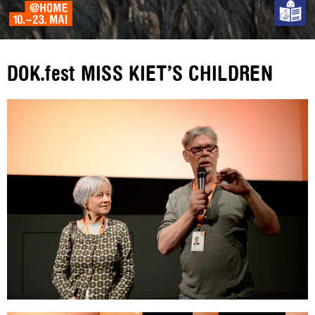
DOK.fest MISS KIET’S CHILDREN