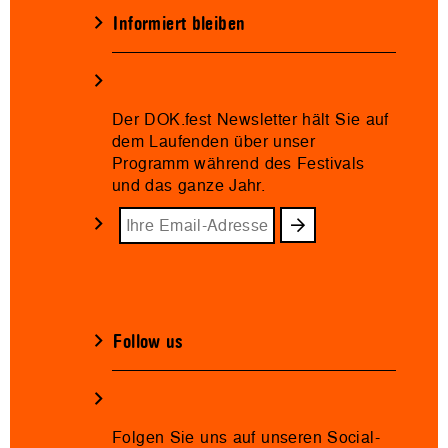
Informiert bleiben
Der DOK.fest Newsletter hält Sie auf
dem Laufenden über unser
Programm während des Festivals
und das ganze Jahr.
Follow us
Folgen Sie uns auf unseren Social-