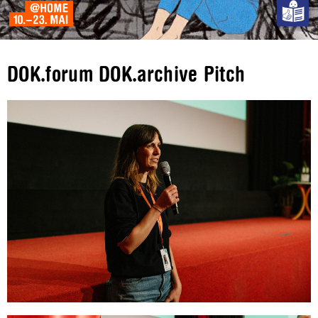
DOK.forum DOK.archive Pitch