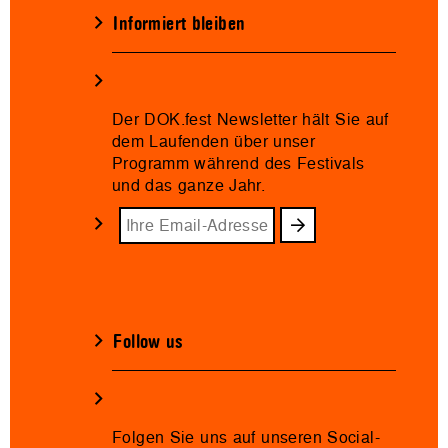
Informiert bleiben
Der DOK.fest Newsletter hält Sie auf
dem Laufenden über unser
Programm während des Festivals
und das ganze Jahr.
Follow us
Folgen Sie uns auf unseren Social-