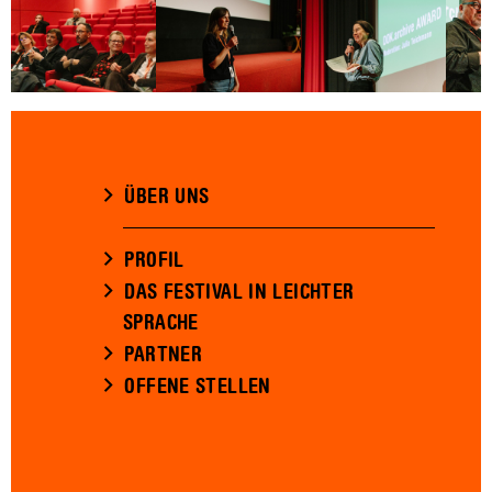
ÜBER UNS
PROFIL
DAS FESTIVAL IN LEICHTER
SPRACHE
PARTNER
OFFENE STELLEN