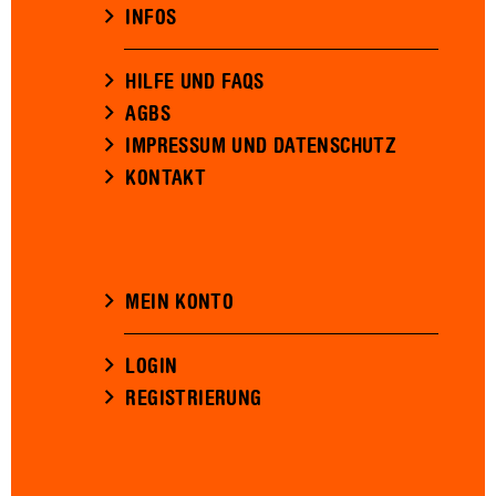
INFOS
HILFE UND FAQS
AGBS
IMPRESSUM UND DATENSCHUTZ
KONTAKT
MEIN KONTO
LOGIN
REGISTRIERUNG