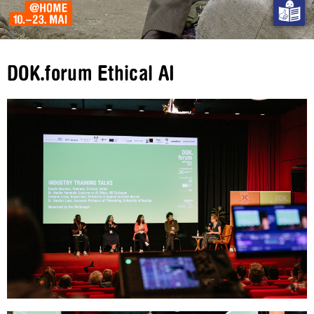
DOK.forum Ethical AI