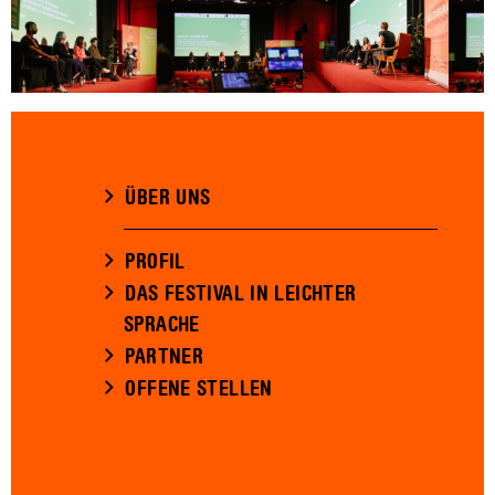
ÜBER UNS
PROFIL
DAS FESTIVAL IN LEICHTER
SPRACHE
PARTNER
OFFENE STELLEN