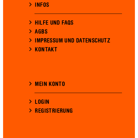
INFOS
HILFE UND FAQS
AGBS
IMPRESSUM UND DATENSCHUTZ
KONTAKT
MEIN KONTO
LOGIN
REGISTRIERUNG