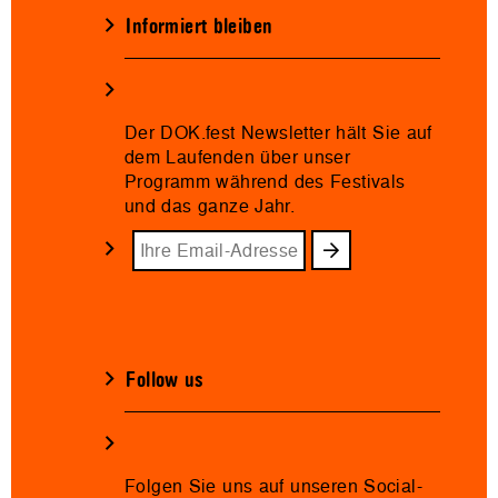
Informiert bleiben
Der DOK.fest Newsletter hält Sie auf
dem Laufenden über unser
Programm während des Festivals
und das ganze Jahr.
Follow us
Folgen Sie uns auf unseren Social-