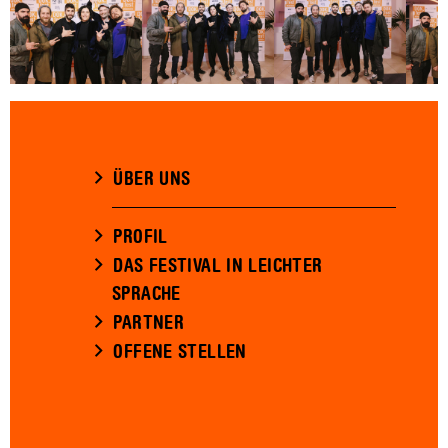
ÜBER UNS
PROFIL
DAS FESTIVAL IN LEICHTER
SPRACHE
PARTNER
OFFENE STELLEN