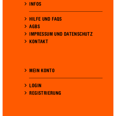
INFOS
HILFE UND FAQS
AGBS
IMPRESSUM UND DATENSCHUTZ
KONTAKT
MEIN KONTO
LOGIN
REGISTRIERUNG