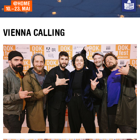
VIENNA CALLING