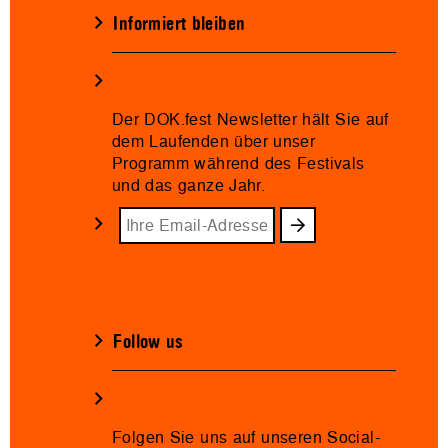
Informiert bleiben
Der DOK.fest Newsletter hält Sie auf
dem Laufenden über unser
Programm während des Festivals
und das ganze Jahr.
Follow us
Folgen Sie uns auf unseren Social-