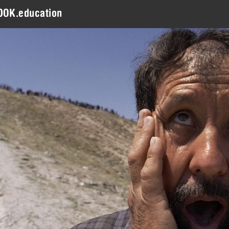
DOK.education