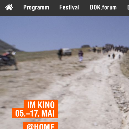
Programm
Festival
DOK.forum