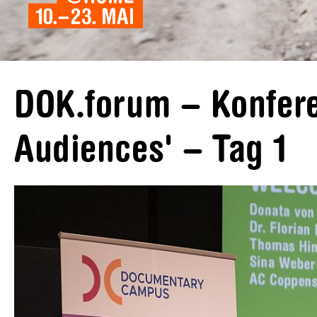
DOK.forum – Konfere
Audiences' – Tag 1