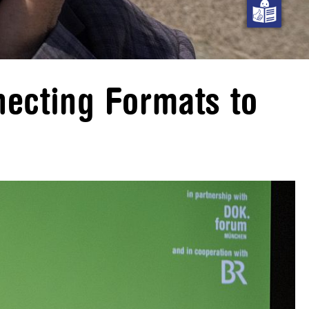
necting Formats to