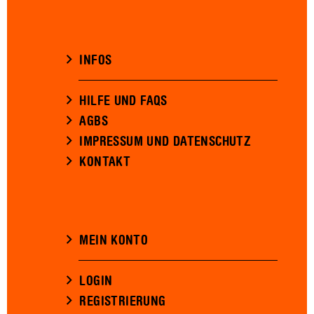
INFOS
HILFE UND FAQS
AGBS
IMPRESSUM UND DATENSCHUTZ
KONTAKT
MEIN KONTO
LOGIN
REGISTRIERUNG