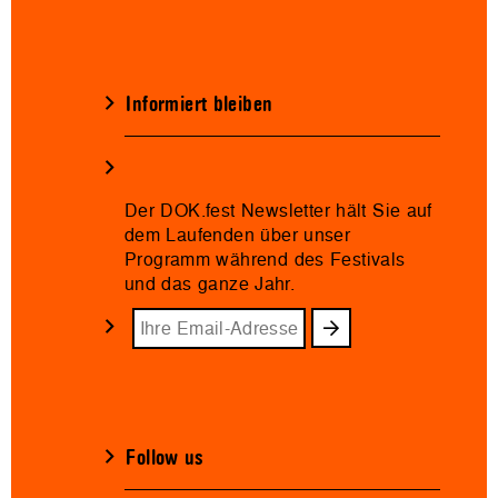
Informiert bleiben
Der DOK.fest Newsletter hält Sie auf
dem Laufenden über unser
Programm während des Festivals
und das ganze Jahr.
Follow us